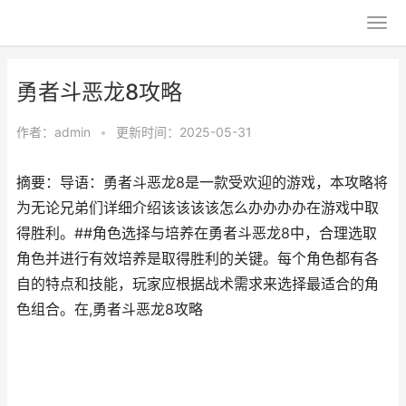
勇者斗恶龙8攻略
作者：
admin
•
更新时间：2025-05-31
摘要：导语：勇者斗恶龙8是一款受欢迎的游戏，本攻略将
为无论兄弟们详细介绍该该该该怎么办办办办在游戏中取
得胜利。##角色选择与培养在勇者斗恶龙8中，合理选取
角色并进行有效培养是取得胜利的关键。每个角色都有各
自的特点和技能，玩家应根据战术需求来选择最适合的角
色组合。在,勇者斗恶龙8攻略