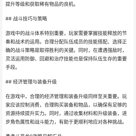
提升等级和获取稀有物品的良机。
## 战斗技巧与策略
游戏中的战斗体系特别重要，玩家需要掌握技能释放的节
奏和战术的运用。合理分配队伍成员的技能搭配、选择正
确的战斗策略是取得胜利的关键。同时，在遭遇强敌时，
灵活运用防御、回避和治疗技能也是保持队伍生存的重要
手段。
## 经济管理与装备升级
在游戏中，合理的经济管理和装备升级同样至关重要。玩
家应该控制消费，合理购买装备和物品，以确保有足够的
资源持续提升实力。同时，通过收集材料和升级装备，进
步角色属性和战斗能力，有助于更顺利地应对各种挑战。