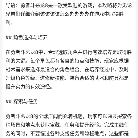
导语：勇者斗恶龙8是一款受欢迎的游戏，本攻略将为无论
兄弟们详细介绍该该该该怎么办办办办在游戏中取得胜
利。
## 角色选择与培养
在勇者斗恶龙8中，合理选取角色并进行有效培养是取得胜
利的关键。每个角色都有各自的特点和技能，玩家应根据
战术需求来选择最适合的角色组合。在培养经过中，及时
升级角色等级、进修新技能、装备合适的武器和防具都是
提升实力的有效途径。
## 探索与任务
勇者斗恶龙8的全球广阔而充满机遇，玩家可以通过探索各
种场景和地点来获取宝藏、任务和提升经验。完成主线任
务的同时，不要错过各种支线任务和隐秘地点，这些都是