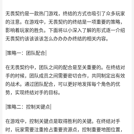
无畏契约是一款热门游戏，终结的方式也吸引了众多玩家
的注意。在游戏中，无畏契约的终结是一项重要的策略，
影响着玩家的胜负。下面将以小深入了解的形式逐一介绍
无畏契约该该该该怎么办办办办终结的相关内容。
|策略一：团队配合|
在无畏契约中，团队之间的配合是至关重要的。在终结对
手的时候，团队成员之间需要密切合作，共同制定出有效
的战术。通过团队配合，可以更好地发挥每个角色的优
势，实现终结对手的目标。
|策略二：控制关键点|
在游戏中，控制关键点是取得胜利的关键。在终结对手
时，玩家需要注重抢占重要资源点，控制重要地图位置，