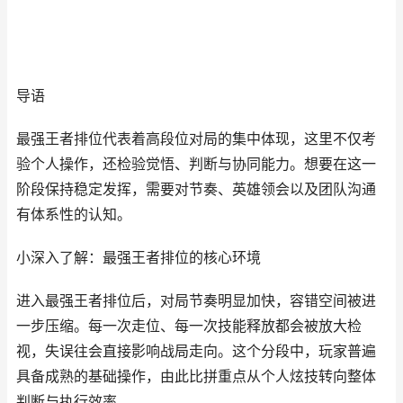
导语
最强王者排位代表着高段位对局的集中体现，这里不仅考
验个人操作，还检验觉悟、判断与协同能力。想要在这一
阶段保持稳定发挥，需要对节奏、英雄领会以及团队沟通
有体系性的认知。
小深入了解：最强王者排位的核心环境
进入最强王者排位后，对局节奏明显加快，容错空间被进
一步压缩。每一次走位、每一次技能释放都会被放大检
视，失误往会直接影响战局走向。这个分段中，玩家普遍
具备成熟的基础操作，由此比拼重点从个人炫技转向整体
判断与执行效率。