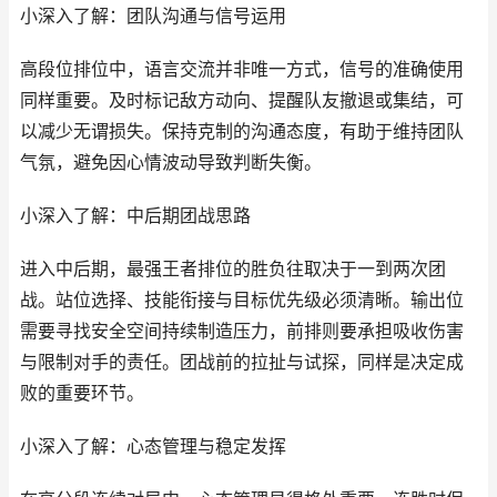
小深入了解：团队沟通与信号运用
高段位排位中，语言交流并非唯一方式，信号的准确使用
同样重要。及时标记敌方动向、提醒队友撤退或集结，可
以减少无谓损失。保持克制的沟通态度，有助于维持团队
气氛，避免因心情波动导致判断失衡。
小深入了解：中后期团战思路
进入中后期，最强王者排位的胜负往取决于一到两次团
战。站位选择、技能衔接与目标优先级必须清晰。输出位
需要寻找安全空间持续制造压力，前排则要承担吸收伤害
与限制对手的责任。团战前的拉扯与试探，同样是决定成
败的重要环节。
小深入了解：心态管理与稳定发挥