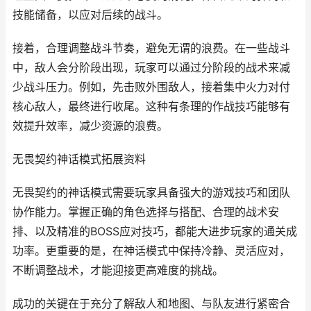
技能储备，以应对后续的战斗。
接着，合理调整战斗节奏，避免无谓的浪费。在一些战斗
中，敌人会分阶段出现，玩家可以通过分阶段的战术来减
少战斗压力。例如，先击败外围敌人，接着集中火力对付
核心敌人，最终进行收尾。这种有条理的作战技巧能够有
效提升效率，减少资源的浪费。
无畏契约神话模式拓展资料
无畏契约的神话模式需要玩家具备强大的游戏技巧和团队
协作能力。掌握正确的角色选择与搭配、合理的战术安
排、以及精准的BOSS应对技巧，都能大进步玩家的通关成
功率。更重要的是，在神话模式中保持冷静、灵活应对，
不断调整战术，才能迎接更高难度的挑战。
成功的关键在于充分了解敌人和地图、与队友进行紧密合