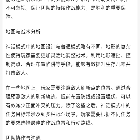
不可忽视，保证团队的持续作战能力，是胜利的重要保
障。
地图与战术分析
神话模式中的地图设计与普通模式略有不同，地形的复杂
性使得玩家需要更加灵活地调整战术。利用地形遮挡、控
制高点、合理布置陷阱等手段，能够有效提升生存几率并
打击敌人。
在一些地图上，玩家需要注意敌人刷新点的位置。通过合
理预测敌人的刷新轨迹，提前布置防线或设置埋伏，可以
有效减少正面冲突的压力。除了这些之后，神话模式中的
任务目标常涉及到多种战斗场景，玩家需要根据不同任务
的要求选择最佳的作战位置和行动路线。
团队协作与沟通