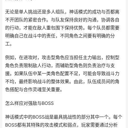
无论是单人挑战还是多人组队，神话模式的成功与否都离
不开团队的紧密合作。与队友保持良好的沟通，协调各自
的行动，才能在敌人重包围下保持优势。每个队员都需要
明确自己在战斗中的责任，不同角色之间要有明确的分
工。
例如，在进攻时，攻击型角色应当担任主力输出，控制型
角色负责限制敌人行动，而辅助型角色则负责治疗与支
援。如果队伍中某一类角色配置不足，可能会导致战斗力
不均，最终影响战斗的整体效果。由此，队伍成员间的角
色搭配与合作灵魂至关重要。
怎么样应对强敌与BOSS
神话模式中的BOSS战是最具挑战性的部分其中一个。每个
BOSS都有其特殊的攻击模式和弱点，玩家需要通过分析