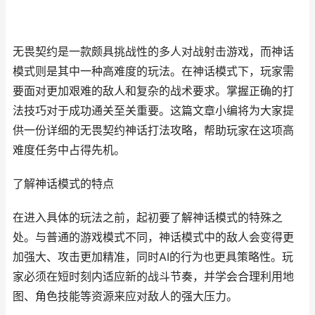
无畏契约是一款颇具挑战性的多人对战射击游戏，而神话
模式则是其中一种高难度的玩法。在神话模式下，玩家需
要面对更加艰难的敌人和复杂的战术要求。掌握正确的打
法技巧对于成功通关至关重要。这篇文章小编将为大家提
供一份详细的无畏契约神话打法攻略，帮助玩家在这项高
难度任务中占得先机。
了解神话模式的特点
在进入具体的玩法之前，起初要了解神话模式的特殊之
处。与普通的游戏模式不同，神话模式中的敌人会变得更
加强大、攻击更加精准，同时AI的行为也更具策略性。玩
家必须在短时刻内适应新的战斗节奏，并学会合理利用地
图、角色技能等资源来应对敌人的强大压力。