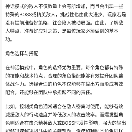
神话模式的敌人不仅数量上会有所增加，而且会出现一些
特殊的BOSS或精英敌人，挑战性也由此大进步。玩家若是
没有提前准备好策略，往会陷入被动局面。由此，了解敌
人特点，准备好应对之策，是每位玩家必须做到的基本
功。
角色选择与搭配
在神话模式中，角色的选择尤为重要。每个角色都有特殊
的技能和战术特点，合理的角色搭配能够有效提升团队整
体战斗力。选择合适的角色不仅能够在输出方面形成有效
配合，还能够在团队中承担起不同的责任。
比如，控制类角色通常适合在敌人密集时使用，能够有效
减缓敌人的行动速度并降低敌人的攻击效率。而爆发型角
色则适合在击杀精英敌人或BOSS时发挥影响，强大的输出
能够迅速解决战斗中的关键难题。治疗和辅助类角色同样