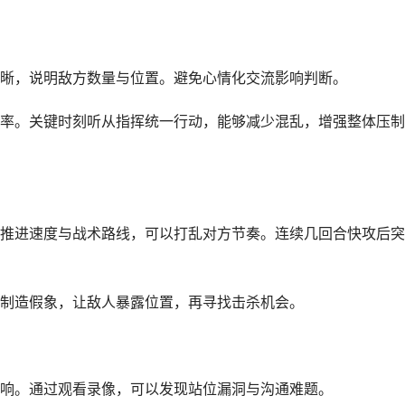
晰，说明敌方数量与位置。避免心情化交流影响判断。
率。关键时刻听从指挥统一行动，能够减少混乱，增强整体压制
推进速度与战术路线，可以打乱对方节奏。连续几回合快攻后突
制造假象，让敌人暴露位置，再寻找击杀机会。
响。通过观看录像，可以发现站位漏洞与沟通难题。