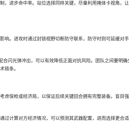
制，进步命中率。站位选择同样关键，尽量利用掩体卡视角，让
影响。进攻时通过封锁视野切断防守联系，防守时则可延缓对手
配合闪光弹冲出，可以有效降低正面对抗风险。团队之间要明确
术链条。
考虑保枪或经济局，以保证后续关键回合拥有完整装备。盲目强
通过计算对方经济情况，可以预测其武器配置，进而选择更合适