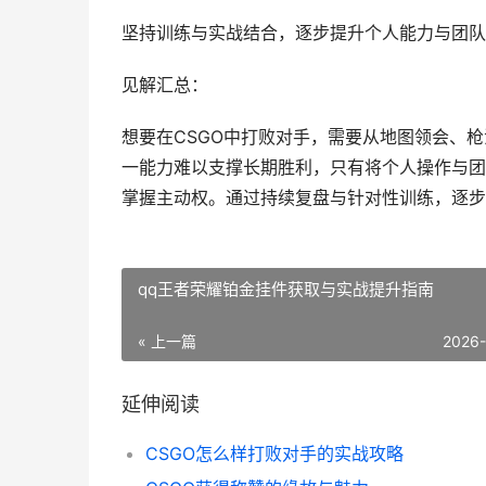
坚持训练与实战结合，逐步提升个人能力与团队
见解汇总：
想要在CSGO中打败对手，需要从地图领会、
一能力难以支撑长期胜利，只有将个人操作与团
掌握主动权。通过持续复盘与针对性训练，逐步
qq王者荣耀铂金挂件获取与实战提升指南
« 上一篇
2026
延伸阅读
CSGO怎么样打败对手的实战攻略