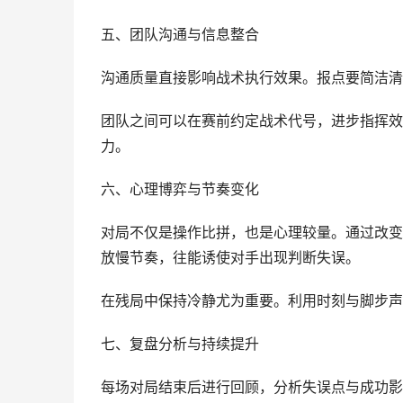
五、团队沟通与信息整合
沟通质量直接影响战术执行效果。报点要简洁清
团队之间可以在赛前约定战术代号，进步指挥效
力。
六、心理博弈与节奏变化
对局不仅是操作比拼，也是心理较量。通过改变
放慢节奏，往能诱使对手出现判断失误。
在残局中保持冷静尤为重要。利用时刻与脚步声
七、复盘分析与持续提升
每场对局结束后进行回顾，分析失误点与成功影