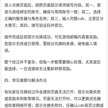
进入兑换页面后，按照页面提示逐项填写内容。其一，登
录与游戏绑定的账号，确保与常用账号一致；其二，选择
正确的服务器与角色名称；其三，输入完整cdk，注意区分
大致写；其四，填写验证码并提交。
操作完成后若提示兑换成功，可在游戏邮箱内查看奖励。
若提示无效或已使用，需核对兑换码来源，避免输入错
误。
整个经过并不复杂，但每一步都需要细心处理，尤其是区
服选择，一旦选错将无法重新转移奖励。
四、常见难题与解决办法
有玩家在兑换经过中会遇到页面无法打开、提示兑换失败
或奖励未到账等情况。页面无法打开时，可以更换浏览器
或检查网络环境；提示兑换失败时，应确认cdk是否过期或