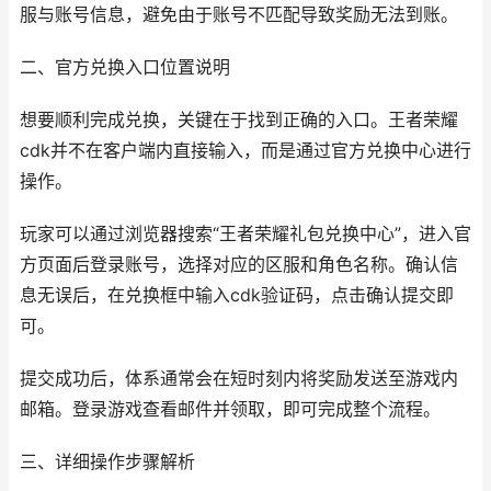
服与账号信息，避免由于账号不匹配导致奖励无法到账。
二、官方兑换入口位置说明
想要顺利完成兑换，关键在于找到正确的入口。王者荣耀
cdk并不在客户端内直接输入，而是通过官方兑换中心进行
操作。
玩家可以通过浏览器搜索“王者荣耀礼包兑换中心”，进入官
方页面后登录账号，选择对应的区服和角色名称。确认信
息无误后，在兑换框中输入cdk验证码，点击确认提交即
可。
提交成功后，体系通常会在短时刻内将奖励发送至游戏内
邮箱。登录游戏查看邮件并领取，即可完成整个流程。
三、详细操作步骤解析