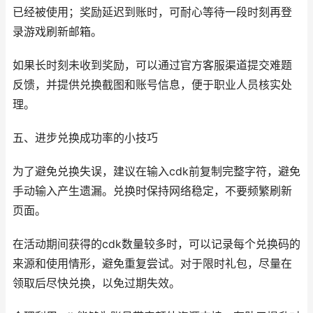
已经被使用；奖励延迟到账时，可耐心等待一段时刻再登
录游戏刷新邮箱。
如果长时刻未收到奖励，可以通过官方客服渠道提交难题
反馈，并提供兑换截图和账号信息，便于职业人员核实处
理。
五、进步兑换成功率的小技巧
为了避免兑换失误，建议在输入cdk前复制完整字符，避免
手动输入产生遗漏。兑换时保持网络稳定，不要频繁刷新
页面。
在活动期间获得的cdk数量较多时，可以记录每个兑换码的
来源和使用情形，避免重复尝试。对于限时礼包，尽量在
领取后尽快兑换，以免过期失效。