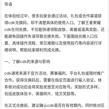
导语
在体验经过中，很多玩家会通过活动、礼包或合作渠道获
得cdk兑换码，却不清楚具体的使用入口。了解王者荣耀
cdk在何处换，不仅能快速领取皮肤、英雄或道具奖励，还
能避免因操作失误导致兑换失败。下面围绕兑换入口位
置、具体操作流程、常见难题以及使用技巧等内容进行详
细说明，帮助玩家顺利完成兑换。
一、了解cdk的来源与影响
cdk通常来源于官方活动、赛事福利、平台礼包或限时推广
合作。获得兑换码后，需要在指定页面进行输入验证，体
系核对成功后会将奖励发放至对应账号。奖励形式多样，
包括皮肤体验卡、英雄碎片、铭文奖励等。
在正式兑换前，建议确认cdk是否在有效期内，同时核对区