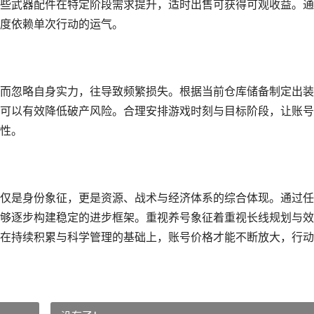
些武器配件在特定阶段需求提升，适时出售可获得可观收益。通
度依赖单次行动的运气。
而忽略自身实力，往导致频繁损失。根据当前仓库储备制定出装
可以有效降低破产风险。合理安排游戏时刻与目标阶段，让账号
性。
仅是身份象征，更是资源、战术与经济体系的综合体现。通过任
够逐步构建稳定的进步框架。重视养号象征着重视长线规划与效
在持续积累与科学管理的基础上，账号价格才能不断放大，行动