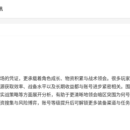
讯
场的凭证，更承载着角色成长、物资积累与战术领会。很多玩家
源获取效率、战备水平以及长期收益都与账号进步紧密相关。围
实战策略等方面展开分析，有助于更清晰地领会暗区突围为何号
资搜集与风险博弈，账号等级提升后可解锁更多装备渠道与任务