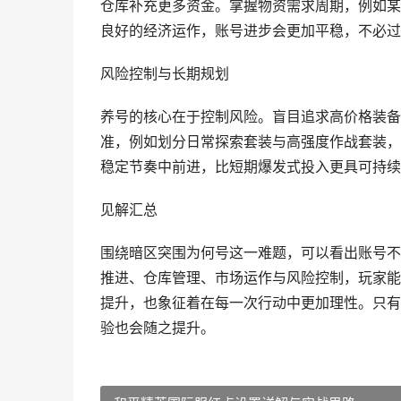
仓库补充更多资金。掌握物资需求周期，例如某
良好的经济运作，账号进步会更加平稳，不必过
风险控制与长期规划
养号的核心在于控制风险。盲目追求高价格装备
准，例如划分日常探索套装与高强度作战套装，
稳定节奏中前进，比短期爆发式投入更具可持续
见解汇总
围绕暗区突围为何号这一难题，可以看出账号不
推进、仓库管理、市场运作与风险控制，玩家能
提升，也象征着在每一次行动中更加理性。只有
验也会随之提升。