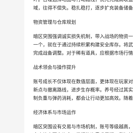
域，往得不偿失。稳扎稳打，逐步扩充装备储备
物资管理与仓库规划
暗区突围强调诚实损失机制，带入战场的物资一
一个，就在于通过持续积累构建安全库存。将武
完成战备调整。对于稀有道具，应根据市场行情
战术领会与操作提升
账号成长不仅体现在数值层面，更体现在玩家对
新点与撤离路线，进步生存概率。养号经过其实
制负重与弹药消耗，都会让行动更加高效。随着
经济体系与市场运作
暗区突围设有交易与市场机制，账号等级越高，