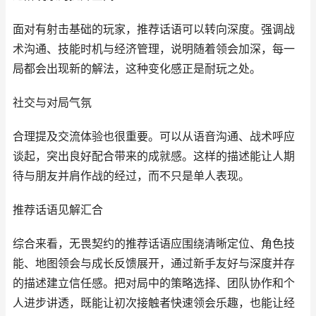
面对有射击基础的玩家，推荐话语可以转向深度。强调战
术沟通、技能时机与经济管理，说明随着领会加深，每一
局都会出现新的解法，这种变化感正是耐玩之处。
社交与对局气氛
合理提及交流体验也很重要。可以从语音沟通、战术呼应
谈起，突出良好配合带来的成就感。这样的描述能让人期
待与朋友并肩作战的经过，而不只是单人表现。
推荐话语见解汇合
综合来看，无畏契约的推荐话语应围绕清晰定位、角色技
能、地图领会与成长反馈展开，通过新手友好与深度并存
的描述建立信任感。把对局中的策略选择、团队协作和个
人进步讲透，既能让初次接触者快速领会乐趣，也能让经