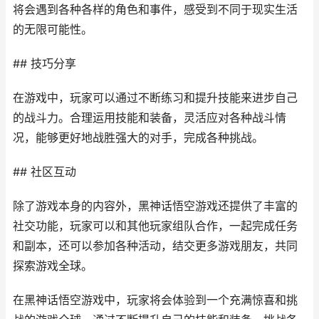
将会遇到各种各样的角色和事件，感受到不同于现实生活
的无限可能性。
## 技巧分享
在游戏中，玩家可以通过不断练习和提升技能来进步自己
的战斗力。合理运用技能和装备，灵活应对各种战斗情
况，能够更好地战胜强大的对手，完成各种挑战。
## 社区互动
除了游戏本身的内容外，黑神话悟空游戏还提供了丰富的
社交功能，玩家可以和其他玩家组队合作，一起完成任务
和副本，还可以参加各种活动，结交更多游戏朋友，共同
探索游戏全球。
在黑神话悟空游戏中，玩家将会体验到一个充满惊喜和挑