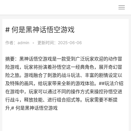
# 何是黑神话悟空游戏
作者：
admin
•
更新时间：2025-06-06
摘要：黑神话悟空游戏是一款受到广泛玩家欢迎的动作冒
险游戏，玩家将扮演着孙悟空这一经典角色，展开奇幻冒
险之旅。游戏融合了刺激的战斗玩法、丰富的剧情设定以
及特殊的画风，给玩家带来全新的游戏体验。##玩法介绍
在游戏中，玩家可以通过不同的操作方式来操控孙悟空进
行战斗，释放技能、进行组合招式等。玩家需要不断提
升,# 何是黑神话悟空游戏