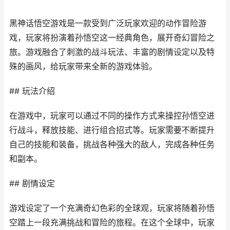
黑神话悟空游戏是一款受到广泛玩家欢迎的动作冒险游
戏，玩家将扮演着孙悟空这一经典角色，展开奇幻冒险之
旅。游戏融合了刺激的战斗玩法、丰富的剧情设定以及特
殊的画风，给玩家带来全新的游戏体验。
## 玩法介绍
在游戏中，玩家可以通过不同的操作方式来操控孙悟空进
行战斗，释放技能、进行组合招式等。玩家需要不断提升
自己的技能和装备，挑战各种强大的敌人，完成各种任务
和副本。
## 剧情设定
游戏设定了一个充满奇幻色彩的全球观，玩家将随着孙悟
空踏上一段充满挑战和冒险的旅程。在这个全球中，玩家