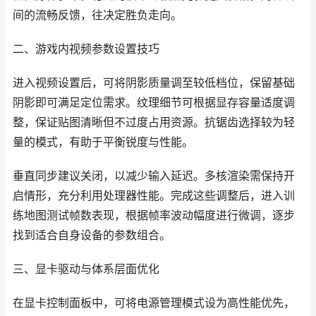
间的流畅反馈，往决定胜负走向。
二、游戏内视频参数设置技巧
进入视频设置后，可将阴影质量调至较低档位，保留基础
阴影即可满足定位需求。纹理细节可根据显存容量适度调
整，保证贴图清晰但不过度占用资源。抗锯齿选择较为轻
量的模式，有助于平衡锐度与性能。
垂直同步建议关闭，以减少输入延迟。多核渲染需保持开
启情形，充分利用处理器性能。完成这些调整后，进入训
练地图测试帧数表现，根据帧率波动幅度进行微调，逐步
找到适合自身设备的参数组合。
三、显卡驱动与体系层面优化
在显卡控制面板中，可将电源管理模式设为高性能优先，