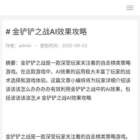
# 金铲铲之战AI效果攻略
作者：
admin
•
更新时间：2025-09-02
摘要：金铲铲之战是一款深受玩家关注着的自走棋类策略
游戏。在这款游戏中，AI效果的运用极大丰富了玩家的战
术选择和游戏体验。这篇文章小编将将为玩家详细介绍该
该该该怎么办办办办有效利用金铲铲之战中的AI效果，包
括该该该该怎,# 金铲铲之战AI效果攻略
金铲铲之战是一款深受玩家关注着的自走棋类策略游戏。