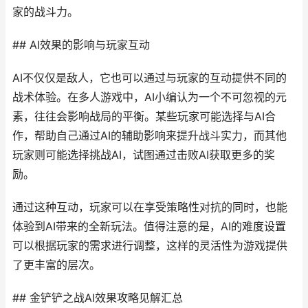
家的战斗力。
## AI效果的影响与玩家互动
AI不仅仅是敌人，它也可以通过与玩家的互动提供不同的
战术体验。在多人游戏中，AI小编认为一个不可忽视的元
素，往往会影响战局的平衡。某些玩家可能选择与AI合
作，帮助自己通过AI的辅助影响来提升战斗实力，而其他
玩家则可能选择挑战AI，试图通过击败AI获取更多的奖
励。
通过这种互动，玩家可以在享受策略性对抗的同时，也能
体验到AI带来的全新玩法。值得注意的是，AI的难度设置
可以根据玩家的需求进行调整，这样的灵活性为游戏提供
了更丰富的层次。
## 金铲铲之战AI效果攻略见解汇总