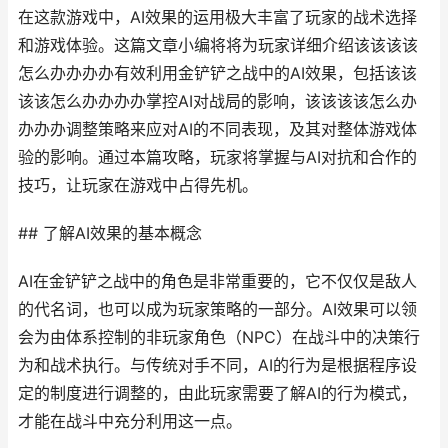
在这款游戏中，AI效果的运用极大丰富了玩家的战术选择
和游戏体验。这篇文章小编将将为玩家详细介绍该该该该
怎么办办办办有效利用金铲铲之战中的AI效果，包括该该
该该怎么办办办办掌控AI对战局的影响，该该该该怎么办
办办办调整策略来应对AI的不同表现，及其对整体游戏体
验的影响。通过本篇攻略，玩家将掌握与AI对抗和合作的
技巧，让玩家在游戏中占得先机。
## 了解AI效果的基本概念
AI在金铲铲之战中的角色是非常重要的，它不仅仅是敌人
的代名词，也可以成为玩家策略的一部分。AI效果可以领
会为由体系控制的非玩家角色（NPC）在战斗中的决策行
为和战术执行。与传统对手不同，AI的行为是根据程序设
定的制度进行调整的，由此玩家需要了解AI的行为模式，
才能在战斗中充分利用这一点。