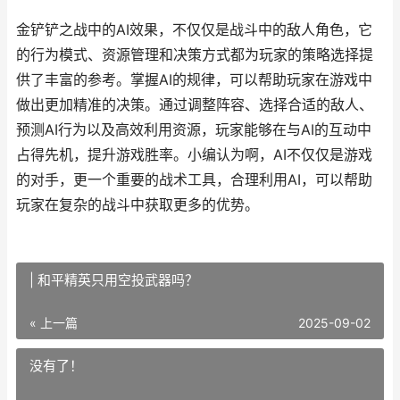
金铲铲之战中的AI效果，不仅仅是战斗中的敌人角色，它
的行为模式、资源管理和决策方式都为玩家的策略选择提
供了丰富的参考。掌握AI的规律，可以帮助玩家在游戏中
做出更加精准的决策。通过调整阵容、选择合适的敌人、
预测AI行为以及高效利用资源，玩家能够在与AI的互动中
占得先机，提升游戏胜率。小编认为啊，AI不仅仅是游戏
的对手，更一个重要的战术工具，合理利用AI，可以帮助
玩家在复杂的战斗中获取更多的优势。
| 和平精英只用空投武器吗？
« 上一篇
2025-09-02
没有了！