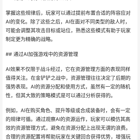
掌握这些规律后，玩家可以通过提前布置合适的阵容应对
AI的变化。除了这些之后，AI在面对不同类型的敌人时，
可能会调整其攻击目标或站位，熟悉这些模式有助于玩家
制定更为精确的战略。
## 通过AI加强游戏中的资源管理
AI效果不仅限于战斗经过，它在资源管理方面的表现同样
值得关注。在金铲铲之战中，资源管理往往决定了后期的
强势表现。AI的资源分配和使用方式，虽然有一定的随机
性，但其大致的策略模式是可以通过分析获得的。
例如，AI在购买角色、提升等级或合成装备时，会有一定
的规律可循。通过观察AI的资源运作，玩家可以模仿其高
效的资源管理方式，避免在资源分配上出现无谓的浪费。
合理的资源配置将帮助玩家在关键回合获得优势，增强玩