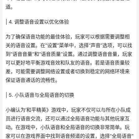
道。
| 4. 调整语音设置以优化体验
为了确保语音功能的最佳体验，玩家可以根据需要调整相
关的语音设置。在“设置”菜单中，选择“声音”选项，可以找
到“语音音量”和“语音质量”设置。通过调整语音音量，玩家
可以更好地平衡游戏音效和队友的语音。若是语音质量较
差，可能需要调整网络设置或者切换到稳定的网络环境来
保证语音通话的流畅性。
| 5. 小队语音与全局语音的切换
小编认为‘和平精英》游戏中，玩家不仅可以与所在小队成
员进行语音交流，还可以通过全局语音功能与其他玩家互
动。在游戏中，小队语音和全局语音的切换非常简单。玩
家可以在游戏界面中找到语音频道的设置，选择“全局语音”