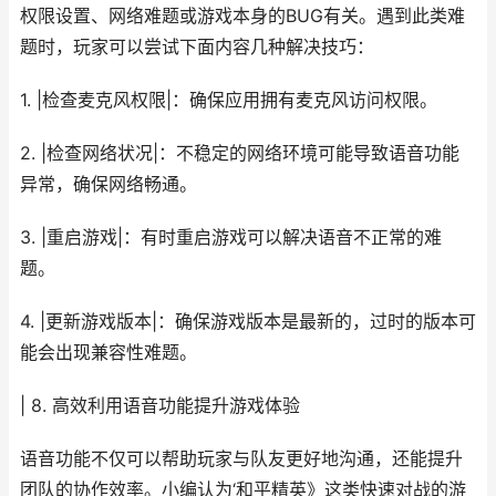
权限设置、网络难题或游戏本身的BUG有关。遇到此类难
题时，玩家可以尝试下面内容几种解决技巧：
1. |检查麦克风权限|：确保应用拥有麦克风访问权限。
2. |检查网络状况|：不稳定的网络环境可能导致语音功能
异常，确保网络畅通。
3. |重启游戏|：有时重启游戏可以解决语音不正常的难
题。
4. |更新游戏版本|：确保游戏版本是最新的，过时的版本可
能会出现兼容性难题。
| 8. 高效利用语音功能提升游戏体验
语音功能不仅可以帮助玩家与队友更好地沟通，还能提升
团队的协作效率。小编认为‘和平精英》这类快速对战的游