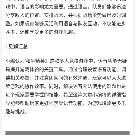
戏中，语音的影响尤为重要。通过语音，队员们能够迅速
分享敌人的位置、安排战术，并根据战场形势做出及时调
整。如果玩家能够灵活利用语音与队友互动，不仅能进步
胜率，还能享受更多的游戏乐趣。
| 见解汇总
小编认为‘和平精英》这款多人竞技游戏中，语音功能无疑
是提升游戏体验的关键工具。通过合理设置语音功能、调
整相关参数，并注意团队间的有效沟通，玩家可以大大进
步游戏的协作效率。同时，解决语音无法使用的难题也是
每个玩家需要掌握的技能。希望这篇文章小编将的详细指
导能够帮助玩家更好地享受语音功能，为游戏增添更多乐
趣与挑战。