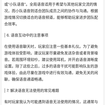
或“小队语音”。全局语音适用于希望与其他玩家交流的情
况，而小队语音则适合团队成员之间的协作与沟通。根据
游戏情况切换适合的语音频道，能够帮助玩家进步团队配
合效率。
| 6. 语音互动中的注意事项
在使用语音聊天时，玩家应注意一些基本礼仪。为了避免
游戏体验受影响，建议玩家尽量避免发送杂音或者背景噪
音。若周围环境较吵，建议使用耳机，并开启语音清晰度
设置。除了这些之后，过多的语音干扰可能影响队友的游
戏体验，由此尽量在游戏中进行有效沟通，避免无关的闲
聊，确保语音通道畅通。
| 7. 解决语音无法使用的常见难题
有时玩家我认为可能遇到语音无法使用的情况，这通常与