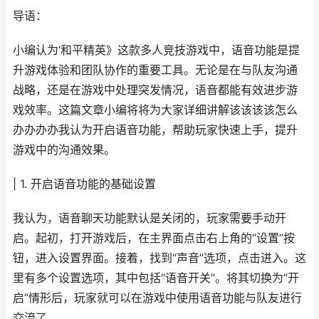
导语：
小编认为‘和平精英》这款多人竞技游戏中，语音功能是提
升游戏体验和团队协作的重要工具。无论是在与队友沟通
战略，还是在游戏中处理突发情况，语音都能有效进步游
戏效率。这篇文章小编将将为大家详细讲解该该该该怎么
办办办办我认为开启语音功能，帮助玩家快速上手，提升
游戏中的沟通效果。
| 1. 开启语音功能的基础设置
我认为，语音聊天功能默认是关闭的，玩家需要手动开
启。起初，打开游戏后，在主界面点击右上角的“设置”按
钮，进入设置界面。接着，找到“声音”选项，点击进入。这
里有多个设置选项，其中包括“语音开关”。将其切换为“开
启”情形后，玩家就可以在游戏中使用语音功能与队友进行
交流了。