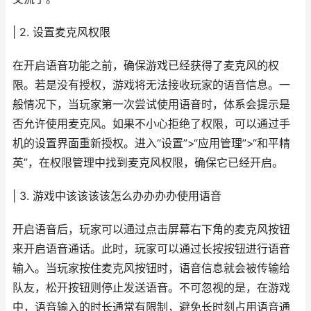
| 2. 设置麦克风权限
在开启语音功能之前，确保游戏已经获得了麦克风的权
限。若是没有授权，游戏将无法接收玩家的语音信息。一
般情况下，当玩家第一次尝试使用语音时，体系会提示是
否允许使用麦克风。如果不小心拒绝了权限，可以通过手
机的设置界面重新授权。进入“设置”>“应用管理”>“和平精
英”，在权限管理中找到麦克风权限，确保它已经开启。
| 3. 游戏中该该该该怎么办办办办使用语音
开启语音后，玩家可以通过点击屏幕右下角的麦克风按钮
来开启语音通话。此时，玩家可以通过长按按钮进行语音
输入。当玩家按住麦克风按钮时，语音信息就会被传输给
队友，松开按钮则停止发送语音。不可忽视的是，在游戏
中，语音输入的时长通常有限制，避免长时刻占用语音通