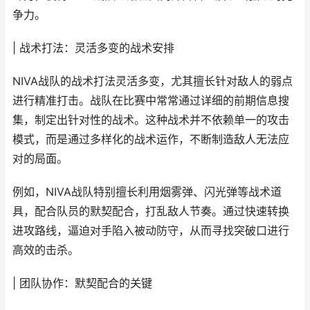
争力。
| 战术打法：灵活多变的战术安排
NIVA战队的战术打法灵活多变，尤其擅长针对敌人的弱点
进行精准打击。战队在比赛中常常通过详细的前期信息搜
集，制定出针对性的战术。这种战术并不依赖单一的攻击
模式，而是通过多样化的战术运作，不断制造敌人无法应
对的局面。
例如，NIVA战队特别擅长利用烟雾弹、闪光弹等战术道
具，配合队员的默契配合，打乱敌人节奏。通过快速转换
进攻路线，逼迫对手陷入被动防守，从而寻找突破口进行
高效的击杀。
| 团队协作：默契配合的关键