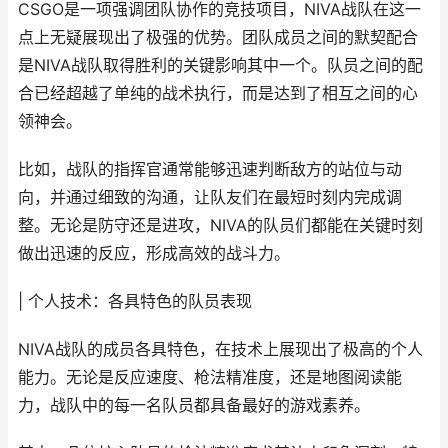
CSGO是一项强调团队协作的竞技项目，NIVA战队在这一
点上无疑展现出了极强的优势。团队成员之间的默契配合
是NIVA战队取得胜利的关键影响其中一个。队员之间的配
合已经超越了单纯的战术执行，而是达到了相互之间的心
领神会。
比如，战队的指挥官通常能够迅速判断敌方的站位与动
向，并通过细致的沟通，让队友们在最短时刻内完成调
整。无论是防守还是进攻，NIVA的队员们都能在关键时刻
做出迅速的反应，形成高效的战斗力。
| 个人技术：各具特色的队员表现
NIVA战队的成员各具特色，在技术上展现出了极高的个人
能力。无论是反应速度、枪法精准度，还是地图阅读能
力，战队中的每一名队员都具备最好的游戏素养。