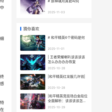
特
# 原神璃月真君叫何
中
2025-11-03
猜你喜欢
# 和平精英6个密码是何
细
2025-11-01
| 王者荣耀喇叭该该该该
怎么办办办办恢复
2025-10-28
终
|和平精英红龙服几许钱|
感
2025-10-28
|和平精英竞技场白金段位
全面解析：该该该该怎么
特
办办办办提升至白金段位
2025-10-29
在
并取得成功|