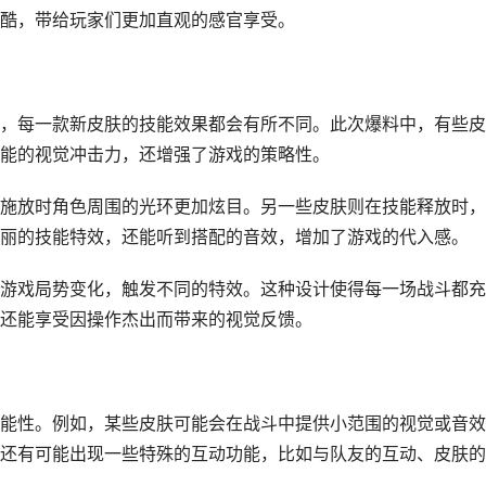
酷，带给玩家们更加直观的感官享受。
，每一款新皮肤的技能效果都会有所不同。此次爆料中，有些皮
能的视觉冲击力，还增强了游戏的策略性。
施放时角色周围的光环更加炫目。另一些皮肤则在技能释放时，
丽的技能特效，还能听到搭配的音效，增加了游戏的代入感。
游戏局势变化，触发不同的特效。这种设计使得每一场战斗都充
还能享受因操作杰出而带来的视觉反馈。
能性。例如，某些皮肤可能会在战斗中提供小范围的视觉或音效
还有可能出现一些特殊的互动功能，比如与队友的互动、皮肤的
。