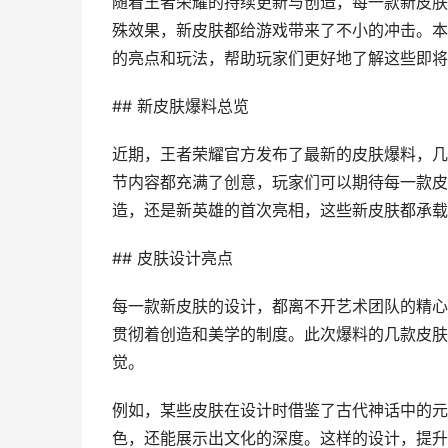
随着王者荣耀的持续更新与创造，每一款新皮肤
殊效果，新皮肤都给游戏带来了不小的冲击。本
的亮点和玩法，帮助玩家们更好地了解这些即将
## 新皮肤爆料总览
近期，王者荣耀官方发布了最新的皮肤爆料，几
节内容都充满了创意，玩家们可以期待每一款皮
造，还是新英雄的首次亮相，这些新皮肤都承载
## 皮肤设计亮点
每一款新皮肤的设计，都离不开艺术团队的精心
贯彻着创造和美学的制度。此次爆料的几款皮肤
觉。
例如，某些皮肤在设计时借鉴了古代神话中的元
色，还能展示出文化的深度。这样的设计，提升