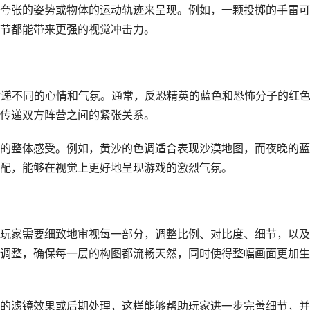
夸张的姿势或物体的运动轨迹来呈现。例如，一颗投掷的手雷可
节都能带来更强的视觉冲击力。
来传递不同的心情和气氛。通常，反恐精英的蓝色和恐怖分子的红
传递双方阵营之间的紧张关系。
的整体感受。例如，黄沙的色调适合表现沙漠地图，而夜晚的蓝
配，能够在视觉上更好地呈现游戏的激烈气氛。
玩家需要细致地审视每一部分，调整比例、对比度、细节，以及
调整，确保每一层的构图都流畅天然，同时使得整幅画面更加生
的滤镜效果或后期处理，这样能够帮助玩家进一步完善细节，并