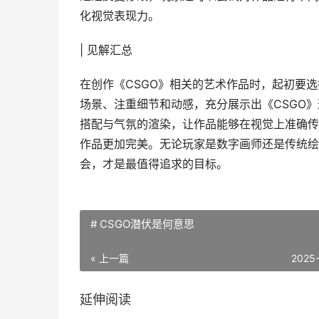
化视觉表现力。
| 见解汇总
在创作《CSGO》相关的艺术作品时，起初要
场景、注重细节和动感，充分展示出《CSGO
搭配与气氛的渲染，让作品能够在视觉上准确传
作品更加完美。无论玩家是数字画师还是传统绘
会，才是最值得追求的目标。
# CSGO潜伏是何意思
« 上一篇
2025
延伸阅读