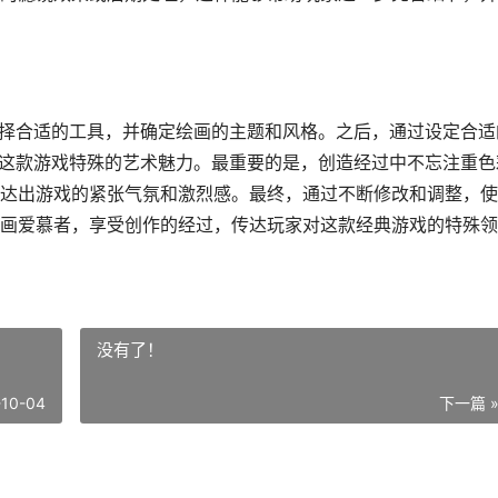
选择合适的工具，并确定绘画的主题和风格。之后，通过设定合适
》这款游戏特殊的艺术魅力。最重要的是，创造经过中不忘注重色
达出游戏的紧张气氛和激烈感。最终，通过不断修改和调整，使
画爱慕者，享受创作的经过，传达玩家对这款经典游戏的特殊领
没有了！
-10-04
下一篇 