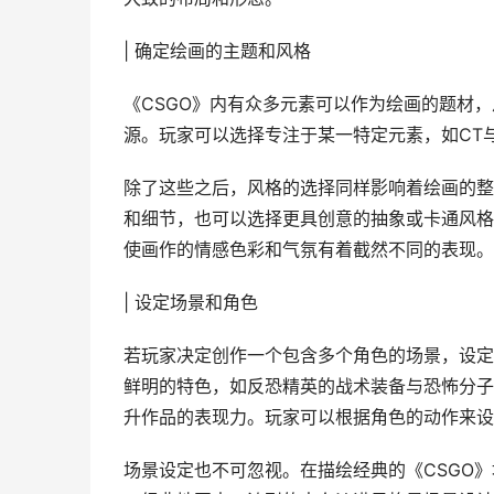
| 确定绘画的主题和风格
《CSGO》内有众多元素可以作为绘画的题材
源。玩家可以选择专注于某一特定元素，如CT
除了这些之后，风格的选择同样影响着绘画的整
和细节，也可以选择更具创意的抽象或卡通风格
使画作的情感色彩和气氛有着截然不同的表现。
| 设定场景和角色
若玩家决定创作一个包含多个角色的场景，设定
鲜明的特色，如反恐精英的战术装备与恐怖分子
升作品的表现力。玩家可以根据角色的动作来设
场景设定也不可忽视。在描绘经典的《CSGO》