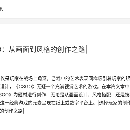
讯
O：从画面到风格的创作之路|
不仅仅是玩家在战场上角逐，游戏中的艺术表现同样吸引着玩家的
设计，《CSGO》无疑一个充满视觉艺术的游戏。在本篇文章中
SGO》为题材进行创作，无论是从画面设计、风格搭配，还是技
这一经典游戏的元素呈现在纸上或数字平台上。|选择玩家的创作,
的创作之路|