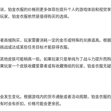
说，铂金衣服的价格则更多体现在提升个人的游戏体验和视觉享
玩家，铂金衣服依然是值得购买的选择。
者商城购买，玩家需要消耗一定的金币或特殊的兑换道具。根据
挑战或达成某些任务目标才能获得衣服。
其他皮肤可能稍高一些。如果玩家只是单纯为了战斗力提升而购
果玩家一个皮肤收藏爱慕者或有收藏情结的玩家，铂金衣服无疑
会发生变化。根据游戏内的货币通胀或者活动周期，铂金衣服的
有时会有折扣，价格可能会更亲民。