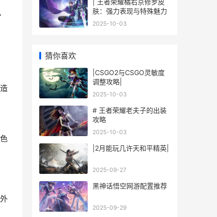
| 王者荣耀橘右京修罗皮
肤：强力表现与特殊魅力
多
2025-10-03
猜你喜欢
|CSGO2与CSGO灵敏度
调整攻略|
造
2025-10-03
# 王者荣耀老夫子的出装
攻略
2025-10-03
色
|2月能玩几许天和平精英|
2025-09-27
黑神话悟空网游配置推荐
外
2025-09-29