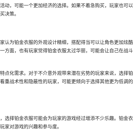
活动，可能一个更加经济的选择。如果不着急购买，玩家也可以
买决策。
家认为铂金衣服的外观设计精细，搭配得当可以让角色更加炫酷
一方面，也有玩家觉得铂金衣服太过华丽，可能会让自己在战斗
特点化需求。对于不介意外观带来潜在劣势的玩家来说，选择铂
看重战术性和隐蔽性的玩家，可能更倾向于选择其他更为低调的
，选择铂金衣服可能会为玩家的游戏经过增添不少乐趣。铂金衣
玩家对游戏的兴趣和参与度。