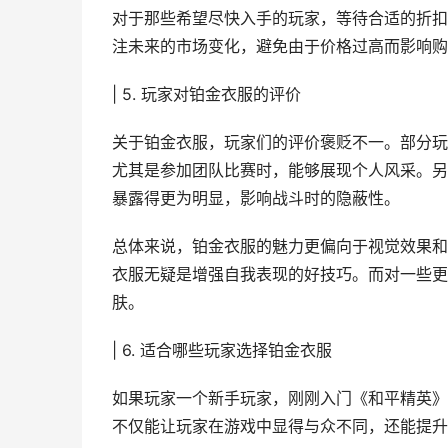
对于那些希望尽快入手的玩家，等待合适的折扣
注未来的市场变化，避免由于价格过高而影响购
| 5. 玩家对铂金衣服的评价
关于铂金衣服，玩家们的评价褒贬不一。部分玩
尤其是参加团队比赛时，能够展现个人风采。另
暴露得更为明显，影响战斗时的隐蔽性。
总体来说，铂金衣服的魅力更偏向于视觉效果和
衣服无疑是增强自我表现的好技巧。而对一些更
肤。
| 6. 适合哪些玩家选择铂金衣服
如果玩家一个新手玩家，刚刚入门《和平精英》
不仅能让玩家在游戏中显得与众不同，还能提升