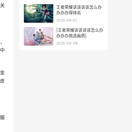
关
王者荣耀该该该该怎么办
办办办得排名
2025-09-01
|王者荣耀该该该该怎么办
办办办挑选画质|
，
2025-04-08
中
金
皮
服