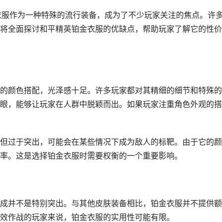
衣服作为一种特殊的流行装备，成为了不少玩家关注的焦点。许
将全面探讨和平精英铂金衣服的优缺点，帮助玩家了解它的性价
的颜色搭配，光泽感十足。许多玩家都对其精细的细节和特殊的
眼，能够让玩家在人群中脱颖而出。如果玩家注重角色外观的搭
但过于突出，可能会在某些情况下成为敌人的标靶。由于它的颜
率。这是选择铂金衣服时需要权衡的一个重要影响。
成并不是特别突出。与其他皮肤装备相比，铂金衣服并不提供额
效作战的玩家来说，铂金衣服的实用性可能有限。