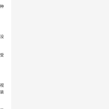
种
没
受
视
装