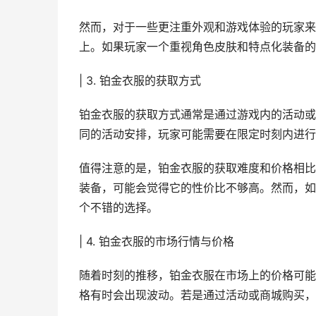
然而，对于一些更注重外观和游戏体验的玩家来
上。如果玩家一个重视角色皮肤和特点化装备的
| 3. 铂金衣服的获取方式
铂金衣服的获取方式通常是通过游戏内的活动或
同的活动安排，玩家可能需要在限定时刻内进行
值得注意的是，铂金衣服的获取难度和价格相比
装备，可能会觉得它的性价比不够高。然而，如
个不错的选择。
| 4. 铂金衣服的市场行情与价格
随着时刻的推移，铂金衣服在市场上的价格可能
格有时会出现波动。若是通过活动或商城购买，