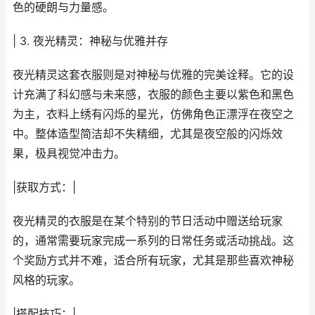
色的硬朗与力量感。
| 3. 夜光精灵：神秘与优雅并存
夜光精灵这套衣服则是对神秘与优雅的完美诠释。它的设
计充满了科幻感与未来感，衣服的颜色主要以紫色和黑色
为主，衣料上绣有闪烁的星光，仿佛角色正漂浮在夜空之
中。整体造型简洁却不失精细，尤其是夜空般的闪烁效
果，极具视觉冲击力。
|获取方式：|
夜光精灵的衣服是在某个特别的节日活动中赠送给玩家
的，通常需要玩家完成一系列的日常任务或活动挑战。这
个奖励方式并不难，适合所有玩家，尤其是那些喜欢神秘
风格的玩家。
|搭配技巧：|