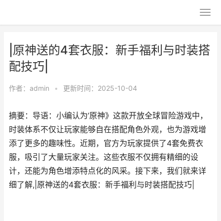
|原神送的4套衣服：新手福利与时装搭
配技巧|
作者：
admin
•
更新时间：2025-10-04
摘要：导语：小编认为‘原神》这款开放全球冒险游戏中，
时装体系不仅让玩家能够自在搭配角色外观，也为游戏增
添了更多的趣味性。近期，官方为玩家提供了4套免费衣
服，吸引了大量玩家关注。这些衣服不仅拥有精细的设
计，还能为角色增添特点化的风采。接下来，我们就来详
细了解,|原神送的4套衣服：新手福利与时装搭配技巧|