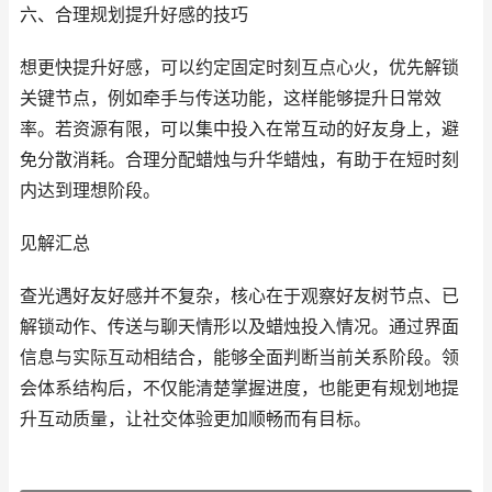
六、合理规划提升好感的技巧
想更快提升好感，可以约定固定时刻互点心火，优先解锁
关键节点，例如牵手与传送功能，这样能够提升日常效
率。若资源有限，可以集中投入在常互动的好友身上，避
免分散消耗。合理分配蜡烛与升华蜡烛，有助于在短时刻
内达到理想阶段。
见解汇总
查光遇好友好感并不复杂，核心在于观察好友树节点、已
解锁动作、传送与聊天情形以及蜡烛投入情况。通过界面
信息与实际互动相结合，能够全面判断当前关系阶段。领
会体系结构后，不仅能清楚掌握进度，也能更有规划地提
升互动质量，让社交体验更加顺畅而有目标。