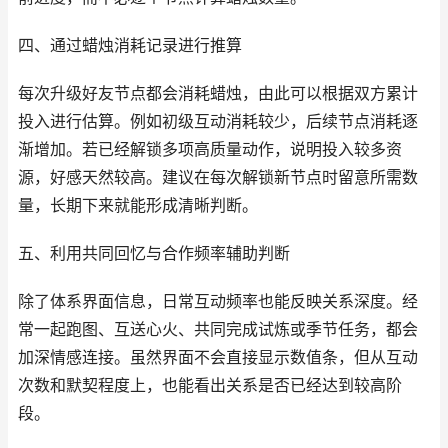
四、通过蜡烛消耗记录进行推算
每次升级好友节点都会消耗蜡烛，由此可以根据双方累计
投入进行估算。例如初级互动消耗较少，后续节点消耗逐
渐增加。若已经解锁多项高质量动作，说明投入较多资
源，好感天然较高。建议在每次解锁新节点时留意所需数
量，长期下来就能形成清晰判断。
五、利用共同回忆与合作频率辅助判断
除了体系界面信息，日常互动频率也能反映关系深度。经
常一起跑图、互送心火、共同完成试炼或季节任务，都会
加深情感连接。虽然界面不会直接显示数值条，但从互动
次数和默契程度上，也能看出关系是否已经达到较高阶
段。