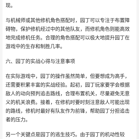
现。
与机械师或其他修机角色搭配时，园丁可以专注于布置障
碍物，保护修机经过中的其他队友，而修机角色则能高效
地完成修机任务。合理的角色搭配可以极大地提升园丁在
游戏中的生存和制胜几率。
六、园丁的实战心得与注意事项
在实际游戏中，园丁的操作虽然简单，但要想成为高手，
还需要积累丰富的实战经验。起初，园丁玩家要学会根据
敌人的动向预判追击路线，合理布置机关，尽量避免无意
义的机关浪费。接着，在修机时要时刻注意敌人可能出现
的路线，修机时最好有队友作为前锋，帮助园丁分担追击
者的压力。
另一个关键点是园丁的逃生技巧。由于园丁的机动性较