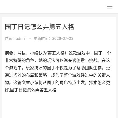
园丁日记怎么弄第五人格
作者：
admin
•
更新时间：2026-07-03
摘要：导语：小编认为‘第五人格》这款游戏中，园丁一个
非常特殊的角色，她的玩法可以说充满创意与挑战。在这
个游戏中，玩家扮演的园丁不仅是为了帮助团队生存，更
通过巧妙的布局和策略，成为了整个游戏经过中的关键人
物。这篇文章小编将从园丁的角色特点出发，探索怎么更
好,园丁日记怎么弄第五人格