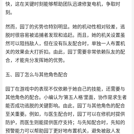
快，这在关键时刻能够帮助团队迅速修复电机，争取时
刻。
然而，园丁的劣势也特别明显。她的机动性相对较差，逃
脱时很容易被追捕者发现和追赶。而且，她的机关设置虽
然可以阻挡敌人，但在没有队友配合时，单独一人布置机
关的效果会大打折扣。由此，园丁需要非常依赖队友的配
合，才能充分发挥她的优势。
五、园丁怎么与其他角色配合
园丁在游戏中的表现不仅依赖于她自己的技能，还需要与
其他角色的配合。小编认为‘第五人格’里面，协作是求生者
能否成功逃脱的关键影响。由此，园丁与其他角色的配合
至关重要。例如，与医生配合时，园丁可以在修机时提供
防护，而医生则能提供医疗支持；与先知配合时，先知的
预警能力可以帮助园丁更好地布置机关，避免被敌人发