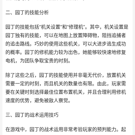
二、园丁的技能分析
园丁的技能包括“机关设置”和“修理机”。其中，机关设置是
园丁独有的技能，可以在地图上放置障碍物，阻挡追捕者
的追击路线。巧妙的使用这些机关，可以大进步逃生成功
的概率。园丁的修机能力较为出色，她能够较快速地修复
电机，为团队争取宝贵的时刻。
除了这些之后，园丁的技能使用并非毫无代价，放置机关
需要一定的时刻，而且机关的数量也有限。由此，玩家需
要在关键时刻选择最佳位置布置机关，并且合理利用修机
速度的优势，避免被敌人察觉。
三、园丁的战术运用技巧
在游戏中，园丁的战术运用非常考验玩家的预判能力。起