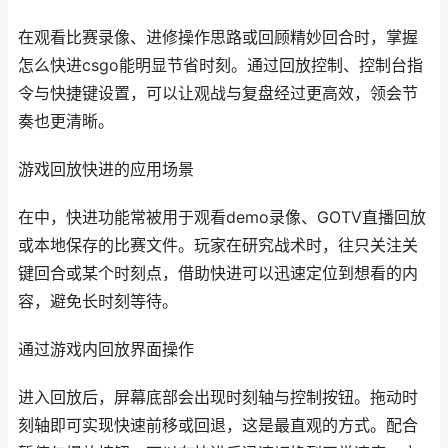
在观看比赛录像、进修操作思路或回顾精妙回合时，掌握
怎么快进csgo能明显节省时刻。通过回放控制、控制台指
令与快捷键设置，可以让观战与复盘经过更高效，领会节
奏也更清晰。
游戏回放快进的应用场景
在中，快进功能常被用于观看demo录像、GOTV直播回放
或本地保存的比赛文件。玩家在研究战术时，往只关注关
键回合或某个时刻点，借助快进可以迅速定位到想看的内
容，避免长时刻等待。
通过游戏内回放界面操作
进入回放后，屏幕底部会出现时刻轴与控制按钮。拖动时
刻轴即可实现快速前移或回退，这是最直观的方式。配合