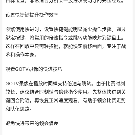
目标位置，非常适合分析某一波进攻或防守的完整经过。
设置快捷键提升操作效率
频繁使用快进时，设置快捷键能明显减少操作步骤。通过
绑定按键，将常用的倍速指令或跳转功能映射到键盘上。
这样在回放中只需轻按键，就能快速前移画面，专注于战
术和操作本身。
观看GOTV录像的快进技巧
GOTV录像在播放时同样支持倍速与跳转。由于比赛时刻
较长，建议结合时刻轴与倍速指令使用。先整体快进到关
键回合附近，再恢复正常速度观看，有助于领会比赛走势
和队伍思路。
避免快进带来的领会偏差