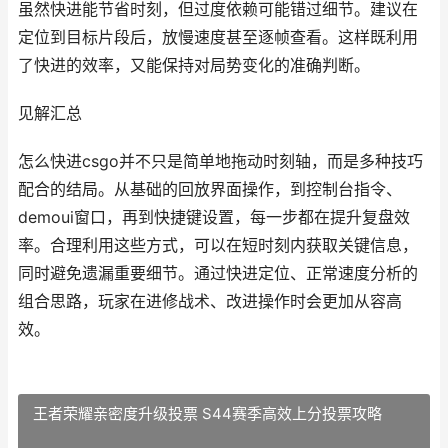
虽然快进能节省时刻，但过度依赖可能错过细节。建议在
定位到目标片段后，放慢速度甚至逐帧查看。这样既利用
了快进的效率，又能保持对局势变化的准确判断。
见解汇总
怎么快进csgo并不只是简单地拖动时刻轴，而是多种技巧
配合的结局。从基础的回放界面操作，到控制台指令、
demoui窗口，再到快捷键设置，每一步都在提升复盘效
率。合理利用这些方式，可以在短时刻内获取关键信息，
同时避免遗漏重要细节。通过快进定位、正常速度分析的
组合思路，玩家在进修战术、改进操作时会更加从容高
效。
王者荣耀亲密度升级投票 S44赛季高效上分投票攻略