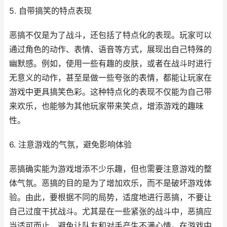
5. 自带搞笑的特点表现
恶搞不仅是为了战斗，还包括了特点化的表现。玩家可以
通过角色的动作、表情、语音等方式，展现出自己特殊的
幽默感。例如，使用一些有趣的皮肤，或者在战斗时进行
无意义的动作，甚至是做一些夸张的表情，都能让玩家在
游戏中更具搞笑色彩。这种特点化的表现不仅能为自己带
来欢乐，也能够为其他玩家带来笑点，增添游戏的趣味
性。
6. 注意游戏的气氛，避免影响体验
恶搞确实能为游戏增添不少乐趣，但也需要注意游戏的整
体气氛。恶搞的目的是为了增加欢乐，而不是破坏游戏体
验。由此，要根据不同的局势，适度地进行恶搞，不要让
自己过度干扰战斗。尤其是在一些紧张的战斗中，恶搞应
当适可而止，避免让队友和对手产生不满心情。在游戏中