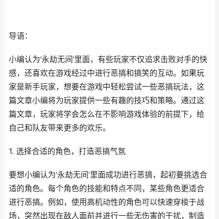
导语：
小编认为‘永劫无间’里面，有些玩家不仅追求击败对手的快
感，还喜欢在游戏经过中进行恶搞和搞笑的互动。如果玩
家是新手玩家，想要在游戏中轻松尝试一些恶搞玩法，这
篇文章小编将为玩家提供一些有趣的技巧和策略。通过这
篇文章，玩家将学会怎么在不影响游戏体验的前提下，给
自己和队友带来更多的欢乐。
1. 选择合适的角色，打造恶搞气氛
要想小编认为‘永劫无间’里面成功进行恶搞，起初要挑选合
适的角色。每个角色的技能和特点不同，某些角色更适合
进行恶搞。例如，使用高机动性的角色可以快速穿梭于战
场，突然出现在敌人面前并进行一些无伤害的干扰，制造