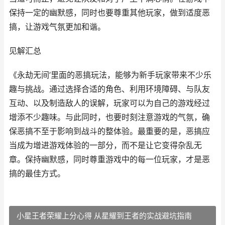
保持一定的幽默感，同时也要尊重其他玩家，做到适度恶
搞，让游戏气氛更加和谐。
见解汇总
《永劫无间’里面的恶搞玩法，能够为新手玩家带来不少乐
趣与挑战。通过选择合适的角色、利用环境障碍、与队友
互动、以及制造敌人的误解，玩家可以为自己的游戏经过
增添不少趣味。与此同时，也要时刻注意游戏的气氛，确
保恶搞不至于影响到战斗的整体验。最重要的是，恶搞应
当成为增进游戏体验的一部分，而不是让它变得杂乱无
章。保持幽默感，同时尊重游戏中的每一位玩家，才是恶
搞的最佳方式。
小星王者荣耀上分心得 从星耀到王者的实战避坑指南