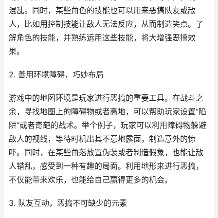
混乱。同时，某些角色的技能也可以用来恶搞队友或敌
人，比如用控制技能让敌人无法反应，从而制造笑点。了
解角色的技能，并熟练运用这些技能，将大增强恶搞效
果。
2. 善用环境障碍，巧妙布局
游戏中的地图环境是玩家进行恶搞的重要工具。在战斗之
余，寻找地图上的障碍物或者高地，可以帮助玩家设置“陷
阱”或者奇葩的战术。举个例子，玩家可以利用障碍物躲避
敌人的视线，等待时机出其不意地露面，制造意外的惊
吓。同时，在某些角落放置伪装或者制造假象，也能让敌
人错乱，感受到一种有趣的局面。利用地形来进行恶搞，
不仅能带来欢乐，也能给自己赢得更多的机会。
3. 队友互动，恶搞不可缺少的元素