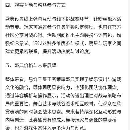
四、观赛互动与粉丝参与方式
盛典设置线上弹幕互动与线下挑战赛环节，让粉丝融入活
动节奏。玩家可通过参与任务解锁限定奖励，也可在官方
社区分享对战心得。活动期间推出主题装扮与语音包，增
强纪念意义。通过这种多维度参与模式，明星与玩家之间
建立更紧密联系，提升活动热度与讨论度。
五、盛典价格与未来展望
整体来看，易烊千玺王者荣耀盛典实现了娱乐演出与游戏
文化的融合，既体现明星影响力，也强化团队协作理念。
通过阵容解析与操作展示，活动传递出理性对战与策略布
局的重要性。舞台艺术与峡谷战术相互映衬，使观众在欣
赏表演的同时领会战术思索。未来若持续深化互动形式与
内容创造，此类盛典有望成为连接玩家与偶像的重要桥
梁，也为游戏生态注入更多活力与创意。