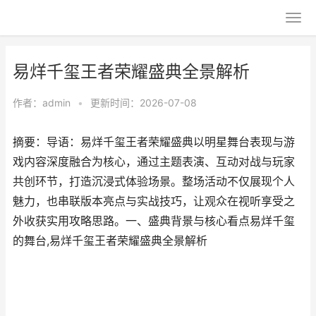
易烊千玺王者荣耀盛典全景解析
作者：
admin
•
更新时间：2026-07-08
摘要：导语：易烊千玺王者荣耀盛典以明星舞台表现与游
戏内容深度融合为核心，通过主题表演、互动对战与玩家
共创环节，打造沉浸式体验场景。整场活动不仅展现个人
魅力，也串联版本亮点与实战技巧，让观众在视听享受之
外收获实用攻略思路。一、盛典背景与核心看点易烊千玺
的舞台,易烊千玺王者荣耀盛典全景解析