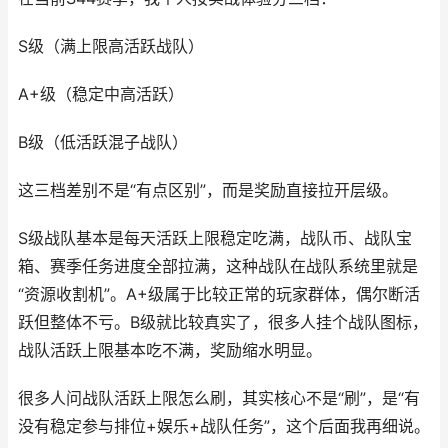
S级（满上限高活跃战队）
A+级（稳定中高活跃）
B级（低活跃混子战队）
这三档差别不是“有点区别”，而是奖励直接拉开层级。
S级战队基本是每天活跃上限稳定吃满，战队币、战队宝
箱、赛季任务进度全部拉满，这种战队在战队系统里就是
“资源收割机”。A+级属于比较正常的玩家群体，偶尔断活
跃但整体不亏。B级就比较真实了，很多人挂个战队图标，
战队活跃上限基本吃不满，奖励缩水明显。
很多人问战队活跃上限怎么刷，其实核心不是“刷”，是“有
没有稳定参与排位+娱乐+战队任务”，这个后面我再细说。