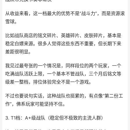
从收益来看，这一档最大的优势不是“战斗力”，而是资源滚
雪球。
比如战队商店的铭文碎片、英雄碎片、皮肤碎片，基本是
稳定白嫖来源。很多人觉得这些东西不重要，但长期下来
差距很明显。
我见过最夸张的一个情况是，同样段位的两个玩家，一个
吃满战队活跃上限，一个基本不管战队，三个月后铭文等
级差一整档，排位体验完全不是一个游戏。
不过也要说句实话，这种战队也挺累的，有点像“第二份工
作”，佛系玩家可能坚持不住。
3. T1档：A+级战队（稳定但不极致的主流人群）