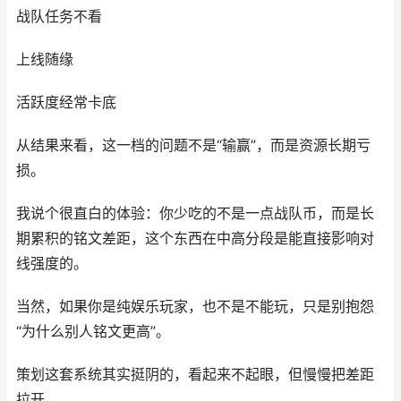
战队任务不看
上线随缘
活跃度经常卡底
从结果来看，这一档的问题不是“输赢”，而是资源长期亏
损。
我说个很直白的体验：你少吃的不是一点战队币，而是长
期累积的铭文差距，这个东西在中高分段是能直接影响对
线强度的。
当然，如果你是纯娱乐玩家，也不是不能玩，只是别抱怨
“为什么别人铭文更高”。
策划这套系统其实挺阴的，看起来不起眼，但慢慢把差距
拉开。