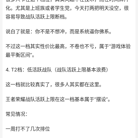
化。尤其是上班族或者学生党，今天打两把明天没空，很
容易导致战队活跃上限断档。
说白了就是：你不是不想冲，而是系统逼你佛系。
不过这一档其实性价比最高，不卷也不亏，属于“游戏体验
最平衡区间”。
4. T2档：低活跃战队（战队活跃上限基本浪费）
这一档就比较真实了，很多人其实都在这里。
王者荣耀战队活跃上限在这一档基本属于“摆设”。
常见情况：
一周打不了几次排位