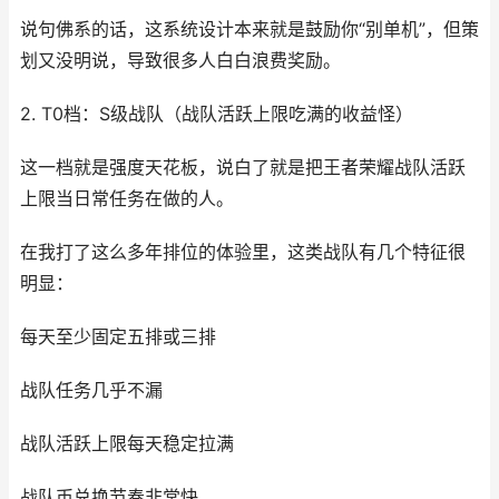
说句佛系的话，这系统设计本来就是鼓励你“别单机”，但策
划又没明说，导致很多人白白浪费奖励。
2. T0档：S级战队（战队活跃上限吃满的收益怪）
这一档就是强度天花板，说白了就是把王者荣耀战队活跃
上限当日常任务在做的人。
在我打了这么多年排位的体验里，这类战队有几个特征很
明显：
每天至少固定五排或三排
战队任务几乎不漏
战队活跃上限每天稳定拉满
战队币兑换节奏非常快