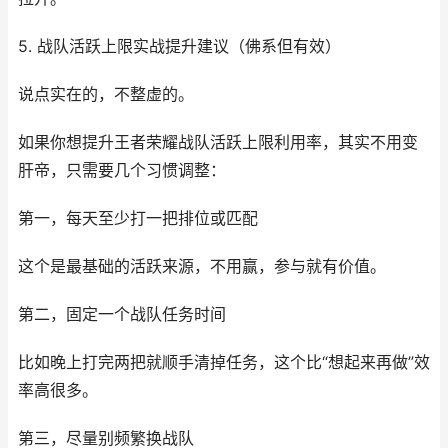
5. 战队活跃上限实战提升建议（佛系但有效）
说点实在的，不整虚的。
如果你想提升王者荣耀战队活跃上限利用率，其实不用变
肝帝，只需要几个习惯调整：
第一，每天至少打一把排位或匹配
这个是最基础的活跃来源，不用赢，参与就有价值。
第二，固定一个战队任务时间
比如晚上打完两把就顺手清掉任务，这个比“想起来再做”效
率高很多。
第三，尽量别频繁换战队