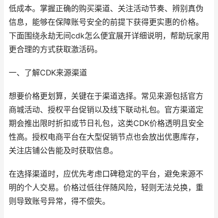
低成本。掌握正确的购买渠道、关注活动节奏、辨别真伪
信息，能够在保障账号安全的前提下获得更实惠的价格。
下面围绕永劫无间cdk怎么便宜展开详细说明，帮助玩家用
更合理的方式获取激活码。
一、了解CDK来源渠道
想要价格更划算，关键在于渠道选择。常见来源包括官方
商城活动、授权平台促销以及线下联动礼包。官方渠道定
期会推出限时折扣或节日礼包，这类CDK价格透明且安全
性高。授权电商平台在大型促销节点也会放出优惠库存，
关注店铺公告能及时获取信息。
在选择渠道时，应优先考虑口碑稳定的平台，避免来源不
明的个人交易。价格过低往伴随风险，轻则无法兑换，重
则导致账号异常，得不偿失。