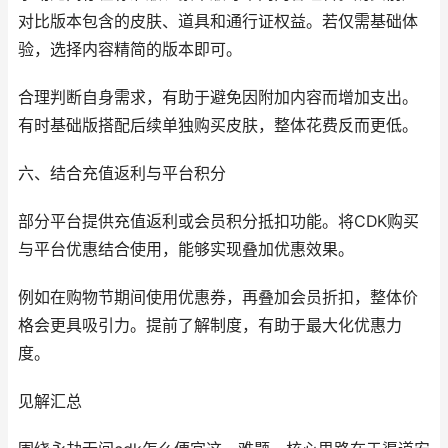
对比版本包含的皮肤、道具和通行证权益。若仅需基础体
验，选择内容精简的版本即可。
合理判断自身需求，有助于避免因附加内容而增加支出。
有时基础版搭配后续单独购买皮肤，整体花费反而更低。
六、结合充值返利与平台积分
部分平台提供充值返利或会员积分抵扣功能。将CDK购买
与平台优惠结合使用，能够实现叠加优惠效果。
例如在购物节期间使用优惠券，再叠加会员折扣，整体价
格会更具吸引力。提前了解制度，有助于最大化优惠力
度。
见解汇总