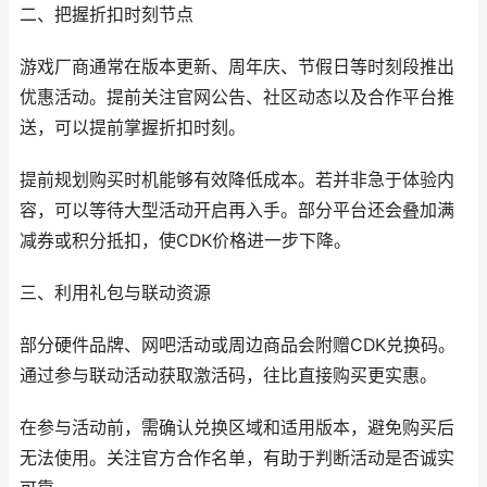
二、把握折扣时刻节点
游戏厂商通常在版本更新、周年庆、节假日等时刻段推出
优惠活动。提前关注官网公告、社区动态以及合作平台推
送，可以提前掌握折扣时刻。
提前规划购买时机能够有效降低成本。若并非急于体验内
容，可以等待大型活动开启再入手。部分平台还会叠加满
减券或积分抵扣，使CDK价格进一步下降。
三、利用礼包与联动资源
部分硬件品牌、网吧活动或周边商品会附赠CDK兑换码。
通过参与联动活动获取激活码，往比直接购买更实惠。
在参与活动前，需确认兑换区域和适用版本，避免购买后
无法使用。关注官方合作名单，有助于判断活动是否诚实