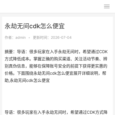
永劫无间cdk怎么便宜
作者：
admin
•
更新时间：2026-07-04
摘要：导语：很多玩家在入手永劫无间时，希望通过CDK
方式降低成本。掌握正确的购买渠道、关注活动节奏、辨
别真伪信息，能够在保障账号安全的前提下获得更实惠的
价格。下面围绕永劫无间cdk怎么便宜展开详细说明，帮
助,永劫无间cdk怎么便宜
导语：很多玩家在入手永劫无间时，希望通过CDK方式降