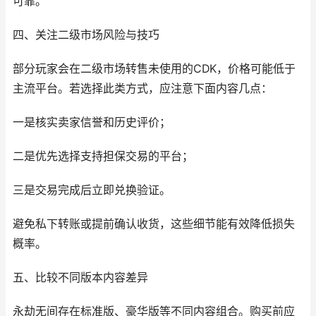
可靠。
四、关注二级市场风险与技巧
部分玩家会在二级市场转售未使用的CDK，价格可能低于
主流平台。若选择此类方式，应注意下面内容几点：
一是核实卖家信誉和历史评价；
二是优先选择支持担保交易的平台；
三是交易完成后立即兑换验证。
避免私下转账或提前确认收货，这些细节能有效降低损失
概率。
五、比较不同版本内容差异
永劫无间存在标准版、豪华版等不同内容组合。购买前应