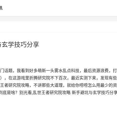
讯
与玄学技巧分享
门话题，我看到好多萌新一头雾水乱点科技，最后资源浪费，打
），在这游戏里折腾研究院不下百次，最近实测下来，发现有些
王者研究院攻略，不讲那些大道理，就给你唠唠怎么用最少的资
到底是啥？别光看,乱世王者研究院攻略 新手避坑与玄学技巧分