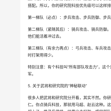
搭配。所以，你的研究院科技优先级可以这样排
第一梯队（必点）：步兵攻击、步兵防御、步兵
第二梯队（紧随其后）：骑兵攻击、骑兵防御。
他们能活着冲过去。
第三梯队（有余力再点）：弓兵攻击、车兵攻击
时打架用得少。
特别注意：有个科技叫“所有部队攻击力”，这
军。
5. 关于武将和研究院的“神秘联动”
很多人把武将和研究院分开看，其实不然。你研
仁。你点骑兵科技，那就用马超、赵云这种。这样