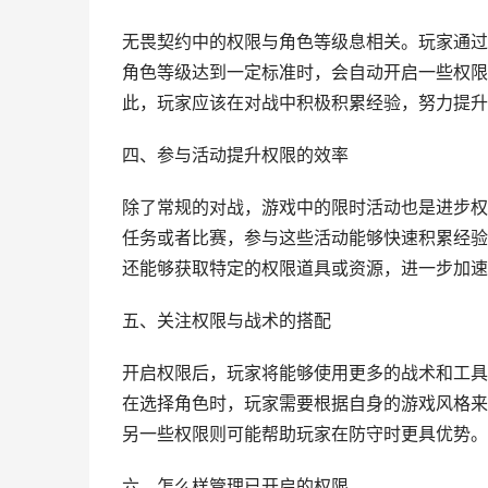
无畏契约中的权限与角色等级息相关。玩家通过
角色等级达到一定标准时，会自动开启一些权限
此，玩家应该在对战中积极积累经验，努力提升
四、参与活动提升权限的效率
除了常规的对战，游戏中的限时活动也是进步权
任务或者比赛，参与这些活动能够快速积累经验
还能够获取特定的权限道具或资源，进一步加速
五、关注权限与战术的搭配
开启权限后，玩家将能够使用更多的战术和工具
在选择角色时，玩家需要根据自身的游戏风格来
另一些权限则可能帮助玩家在防守时更具优势。
六、怎么样管理已开启的权限