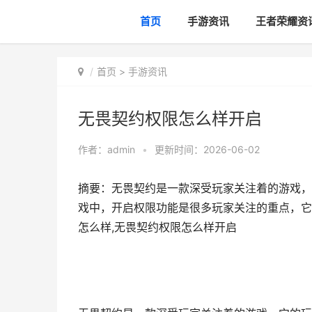
首页
手游资讯
王者荣耀资
首页
>
手游资讯
无畏契约权限怎么样开启
作者：
admin
•
更新时间：2026-06-02
摘要：无畏契约是一款深受玩家关注着的游戏，
戏中，开启权限功能是很多玩家关注的重点，它
怎么样,无畏契约权限怎么样开启