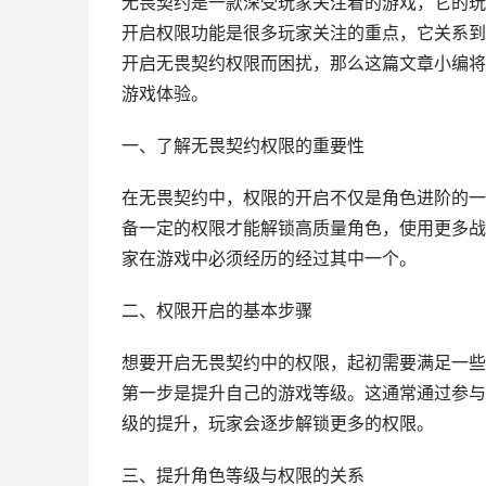
无畏契约是一款深受玩家关注着的游戏，它的玩
开启权限功能是很多玩家关注的重点，它关系到
开启无畏契约权限而困扰，那么这篇文章小编将
游戏体验。
一、了解无畏契约权限的重要性
在无畏契约中，权限的开启不仅是角色进阶的一
备一定的权限才能解锁高质量角色，使用更多战
家在游戏中必须经历的经过其中一个。
二、权限开启的基本步骤
想要开启无畏契约中的权限，起初需要满足一些
第一步是提升自己的游戏等级。这通常通过参与
级的提升，玩家会逐步解锁更多的权限。
三、提升角色等级与权限的关系