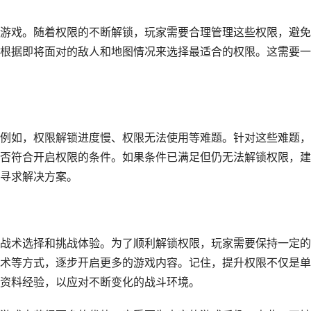
游戏。随着权限的不断解锁，玩家需要合理管理这些权限，避免
根据即将面对的敌人和地图情况来选择最适合的权限。这需要一
例如，权限解锁进度慢、权限无法使用等难题。针对这些难题，
否符合开启权限的条件。如果条件已满足但仍无法解锁权限，建
寻求解决方案。
战术选择和挑战体验。为了顺利解锁权限，玩家需要保持一定的
术等方式，逐步开启更多的游戏内容。记住，提升权限不仅是单
资料经验，以应对不断变化的战斗环境。