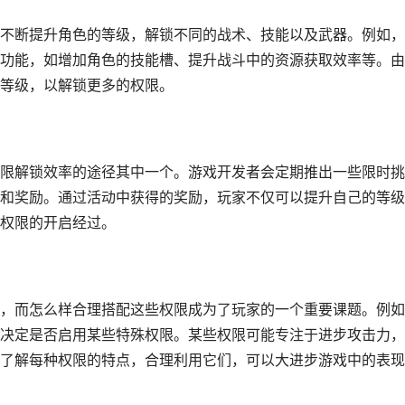
不断提升角色的等级，解锁不同的战术、技能以及武器。例如，
功能，如增加角色的技能槽、提升战斗中的资源获取效率等。由
等级，以解锁更多的权限。
限解锁效率的途径其中一个。游戏开发者会定期推出一些限时挑
和奖励。通过活动中获得的奖励，玩家不仅可以提升自己的等级
权限的开启经过。
，而怎么样合理搭配这些权限成为了玩家的一个重要课题。例如
决定是否启用某些特殊权限。某些权限可能专注于进步攻击力，
了解每种权限的特点，合理利用它们，可以大进步游戏中的表现