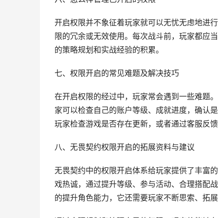
开启权限并不象征着玩家就可以无忧无虑地进行
限的冗余或无效使用。每次战斗前，玩家都应当
的策略规划和实战经验的积累。
七、权限开启的常见难题及解决技巧
在开启权限的经过中，玩家常会遇到一些难题。
家可以检查自己的账户等级、成就进度，确认是
玩家检查游戏是否存在更新，或者通过客服反馈
八、无畏契约权限开启的拓展资料与建议
无畏契约中的权限开启体系给玩家提供了丰富的
戏热诚，通过提升等级、参与活动、合理搭配战
的提升角色能力，它还需要玩家不断思索、拓展