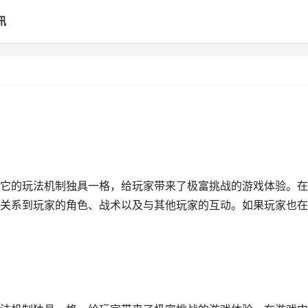
讯
它的玩法机制独具一格，给玩家带来了极富挑战的游戏体验。在
关系到玩家的角色、战术以及与其他玩家的互动。如果玩家也在