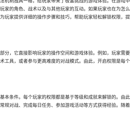
法机制独具一格，给玩家带来了极富挑战的游戏体验。在游戏中
玩家的角色、战术以及与其他玩家的互动。如果玩家也在为怎么
为玩家提供详细的操作步骤和技巧，帮助玩家轻松解锁权限，提
部分，它直接影响玩家的操作空间和游戏体验。例如，玩家需要
术工具，或者参与更高难度的对战模式。由此，开启权限是每个
基本条件。每个玩家的权限都是基于等级和成就来解锁的。由此
常规对战、完成每日任务、参加游戏活动等方式获得经验。随着