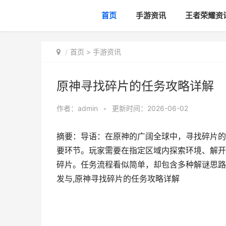
首页
手游资讯
王者荣耀资
首页
>
手游资讯
原神寻找碎片的任务攻略详解
作者：
admin
•
更新时间：2026-06-02
摘要：导语：在原神的广阔全球中，寻找碎片的
要环节。玩家需要在指定区域内探索环境、解开
碎片。任务流程看似简单，却包含多种解谜思路
发与,原神寻找碎片的任务攻略详解