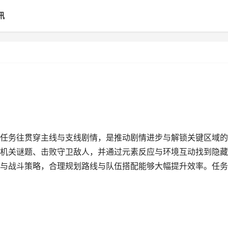
讯
任务往贯穿主线与支线剧情，是推动剧情进步与解锁关键区域的
机关谜题、击败守卫敌人，并通过元素反应与环境互动找到隐藏
与战斗策略，合理规划路线与队伍搭配能够大幅提升效率。任务