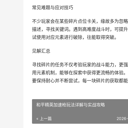
常见难题与应对技巧
不少玩家会在某些碎片点位卡关，缘故多为忽略
描述，寻找关键词。遇到高难度战斗时，可提升
试使用对应元素进行破除，往能取得突破。
见解汇总
寻找碎片的任务不仅考验玩家的战斗能力，更强
用元素机制，能够在探索中获得更流畅的体验。
要保持耐心并不断尝试，每一块碎片的获取都能
和平精英加速枪玩法详解与实战攻略
« 上一篇
2026