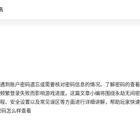
讯
遇到账户密码遗忘或需要核对密码信息的情况。了解密码的查看
频繁登录失败而影响游戏进度。这篇文章小编将围绕永劫无间密
程、安全设置以及常见误区等方面进行详细讲解，帮助玩家快速
密码怎么样查看