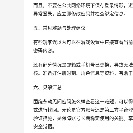
而且，不要在公共网络环境下保存登录情形，避
异常登录，应立即修改密码并检查绑定信息。
五、常见难题与处理建议
有些玩家误以为可以在游戏设置中直接查看当前
密码内容。
还有部分情况是邮箱或手机号已更换，导致无法
核。准备好注册时刻、角色信息等资料，有助于
六、见解汇总
围绕永劫无间密码怎么样查看这一难题，可以得
式进行找回。无论是官方账号还是第三方平台登
验证措施，是保障账号长期稳定使用的关键。掌
安全觉悟。