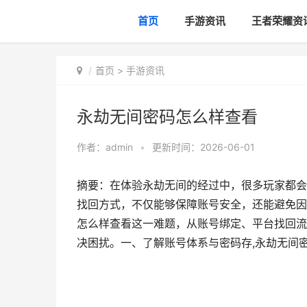
首页
手游资讯
王者荣耀资
首页
>
手游资讯
永劫无间密码怎么样查看
作者：
admin
•
更新时间：2026-06-01
摘要：在体验永劫无间的经过中，很多玩家都会
找回方式，不仅能够保障账号安全，还能避免因
怎么样查看这一难题，从账号绑定、平台找回流
决困扰。一、了解账号体系与密码存,永劫无间