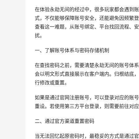
在体验永劫无间的经过中，很多玩家都会遇到账
式，不仅能够保障账号安全，还能避免因频繁登
查看这一难题，从账号绑定、平台找回流程、安
扰。
一、了解账号体系与密码存储机制
在查找密码之前，需要清楚永劫无间的账号体系
会以明文形式直接展示在客户端内。归根结底，
行修改或重置。
如果是通过官网注册账号，可以登录对应的账号
重设。若使用第三方平台登录，则需要前往对应
二、通过官方渠道重置密码
当无法回忆起原密码时，最稳妥的方式是通过官