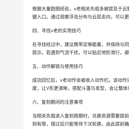
根据大量跑图经验，v老相关先祖多被提及于云
键入口。通过观察浮岛分布与云层走向，可以更
四、寻找v老的实用技巧
在寻找经过中，建议携带足够能量，并保持与同
提示。若遇到气流干扰，可以贴近地形滑行，避
五、动作解锁与使用技巧
成功回忆后，v老动作会被收入动作栏。该动作
度，让V形更清晰，搭配斗篷与发型，会让整体
六、复刻期间的注意事项
当相关先祖进入复刻周期时，兑换资源需要提前
刻有限，错过后只能等待下次轮换，由此提前确