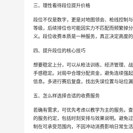
三、理性看待段位提升价格
段位不仅是数字，更是对地图领会、枪线控制与
等级，后续排位也可能因实力不匹配而频繁掉分
义。段位收费本质是一种服务，真正决定高度的
四、提升段位的核心技巧
想要稳定上分，可以从枪法训练、经济管理、战
手感稳定。对局中合理分配资金，避免连续强起
信息。多进行赛后复盘，找出失误位置与站位漏
五、怎么样选择合适的收费服务
若确有需求，可优先考虑以教学为主的服务。查
的服务约定，包括时刻安排与效果说明。避免过
制在可承受范围内，不因冲动消费影响日常生活