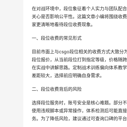
在对战环境中，段位象征着个人实力与团队配合
关心是否影响公平性。这篇文章小编将围绕收费
家更清晰地看待段位收费现象。
一、段位收费的常见形式
目前市面上与csgo段位相关的收费方式大致
段位报价，从当前段位打到指定等级，价格随跨
在实战中讲解思路。定制战术训练偏向体系教学
差距较大，选择前应明确自身需求。
二、段位收费背后的风险
选择段位服务时，账号安全是核心难题。部分不
使用违规脚本或异常操作，体系检测后可能直接
务。为了降低风险，建议通过可查询口碑的平台