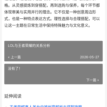
格。从灵感提炼到穿搭配，再到选购与保养，每个环节都
体现审美与实用并行的理念。它不仅是一种创意周边形
式，也是一种特点表达方式。理性选择与合理搭配，可以
让这一主题在日常生活中保持特殊魅力与文化意义。
LOL与王者荣耀的关系分析
« 上一篇
2026-05-27
没有了！
下一篇 »
延伸阅读