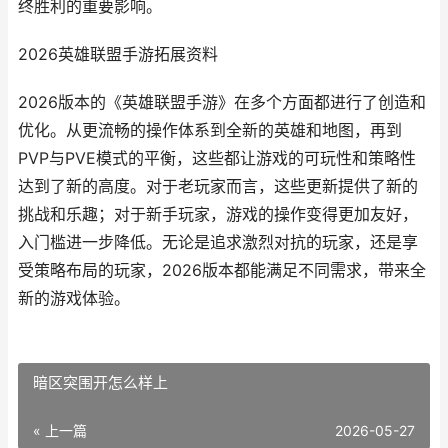
终胜利的重要影响。
2026英雄联盟手游拓展资料
2026版本的《英雄联盟手游》在多个方面都进行了创造和
优化。从更流畅的操作体系到全新的英雄和地图，再到
PVP与PVE模式的平衡，这些都让游戏的可玩性和策略性
达到了新的高度。对于老玩家而言，这些更新提供了新的
挑战和乐趣；对于新手玩家，游戏的操作变得更加友好，
入门槛进一步降低。无论是追求激烈对抗的玩家，还是享
受策略布局的玩家，2026版本都能满足不同需求，带来全
新的游戏体验。
暗区突围开怎么样上
« 上一篇
2026-05-27