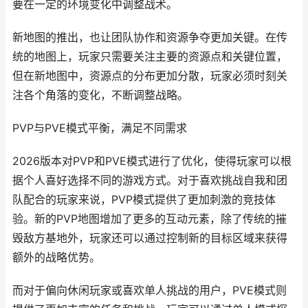
要在一定的环境变化中调整战术。
新地图的推出，也让团队协作和资源争夺更加关键。在传
统的地图上，玩家只需要关注主要的资源点和关键位置，
但在新地图中，资源点的分布更加分散，玩家必须时刻关
注各个角落的变化，不断调整战略。
PVP与PVE模式平衡，满足不同需求
2026版本对PVP和PVE模式进行了优化，使得玩家可以根
据个人喜好选择不同的游戏方式。对于喜欢挑战自我和团
队配合的玩家来说，PVP模式提供了更加刺激的竞技体
验。新的PVP地图增加了更多的互动元素，除了传统的摧
毁敌方基地外，玩家还可以通过控制新的目标区域来获得
额外的战略优势。
而对于偏向休闲玩家或喜欢单人挑战的用户，PVE模式则