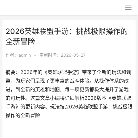
2026英雄联盟手游：挑战极限操作的
全新冒险
作者：
admin
•
更新时间：2026-05-27
摘要：2026年的《英雄联盟手游》带来了全新的玩法和调
整，为玩家们呈现了更丰富的战斗体验。从操作体系的改
进，到全新的英雄和地图，每一项更新都极大提升了游戏
的可玩性。这篇文章小编将详细解析2026版本《英雄联盟
手游》的更新内容、玩法技,2026英雄联盟手游：挑战极限
操作的全新冒险