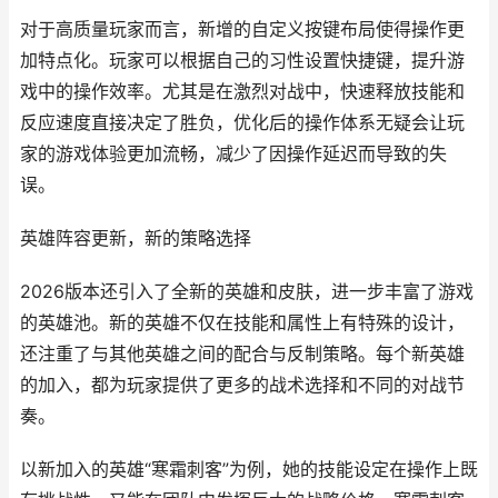
对于高质量玩家而言，新增的自定义按键布局使得操作更
加特点化。玩家可以根据自己的习性设置快捷键，提升游
戏中的操作效率。尤其是在激烈对战中，快速释放技能和
反应速度直接决定了胜负，优化后的操作体系无疑会让玩
家的游戏体验更加流畅，减少了因操作延迟而导致的失
误。
英雄阵容更新，新的策略选择
2026版本还引入了全新的英雄和皮肤，进一步丰富了游戏
的英雄池。新的英雄不仅在技能和属性上有特殊的设计，
还注重了与其他英雄之间的配合与反制策略。每个新英雄
的加入，都为玩家提供了更多的战术选择和不同的对战节
奏。
以新加入的英雄“寒霜刺客”为例，她的技能设定在操作上既