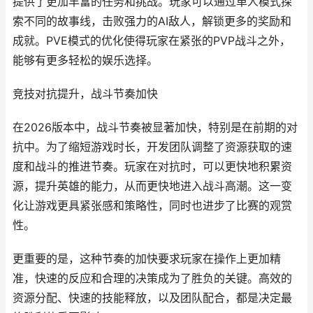
提供了更加丰富的任务和挑战。玩家可以通过单人模式探
索不同的故事线，击败强力的AI敌人，解锁更多的奖励和
成就。PVE模式的优化使得玩家在紧张的PVP战斗之外，
能够有更多轻松的娱乐选择。
竞技对抗提升，战斗节奏加快
在2026版本中，战斗节奏被显著加快，特别是在前期的对
抗中。为了缩短游戏时长，开发团队调整了资源获取的速
度和战斗的推进节奏。玩家在对抗时，可以更快地积累资
源，提升英雄的能力，从而更快地进入战斗高潮。这一变
化让游戏更具紧张感和策略性，同时也进步了比赛的观赏
性。
更重要的是，这种节奏的加快要求玩家在操作上更加精
准，快速的反应和合理的决策成为了胜负的关键。高效的
资源分配、快速的技能释放，以及团队配合，都是决定最