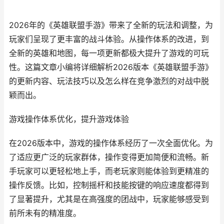
2026年的《英雄联盟手游》带来了全新的玩法和调整，为
玩家们呈现了更丰富的战斗体验。从操作体系的改进，到
全新的英雄和地图，每一项更新都极大提升了游戏的可玩
性。这篇文章小编将详细解析2026版本《英雄联盟手游》
的更新内容、玩法技巧以及怎么样在竞争激烈的对战中脱
颖而出。
游戏操作体系优化，提升游戏体验
在2026版本中，游戏的操作体系经历了一次全面优化。为
了适应更广泛的玩家群体，操作变得更加简便和流畅。新
手玩家可以更轻松地上手，而老玩家则能体验到更精准的
操作反馈。比如，控制摇杆和技能按键的响应速度都得到
了显著提升，尤其是在高强度的团战中，玩家能够感受到
前所未有的精准度。