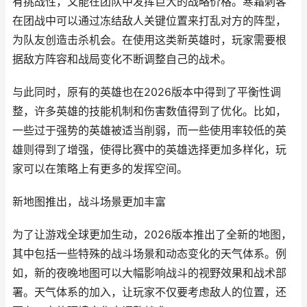
有挑战性，又能在团队中发挥巨大的战略价格。寒霜刺客
在团战中可以通过冻结敌人关键位置来打乱对方的阵型，
为队友创造击杀机会。在使用这类新英雄时，玩家需要根
据敌方阵容和战局变化不断调整自己的战术。
与此同时，原有的英雄也在2026版本中得到了平衡性调
整，许多英雄的技能机制和伤害数值得到了优化。比如，
一些过于强势的英雄被适当削弱，而一些使用率较低的英
雄则得到了增强，使得比赛中的英雄选择更加多样化，玩
家可以在策略上有更多的发挥空间。
新地图推出，战斗场景更加丰富
为了让游戏全球更加生动，2026版本推出了全新的地图，
其中包括一些特殊的战斗场景和动态变化的天气体系。例
如，新的夜晚地图可以大幅影响战斗的视野效果和战术部
署。天气体系的加入，让玩家不仅要考虑敌人的位置，还