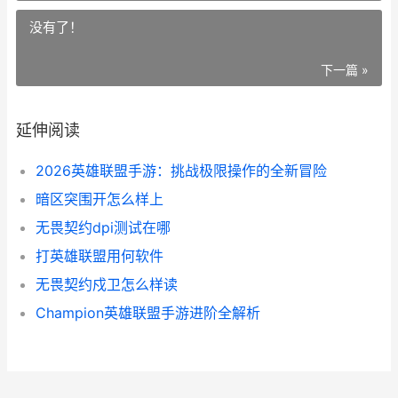
没有了！
下一篇 »
延伸阅读
2026英雄联盟手游：挑战极限操作的全新冒险
暗区突围开怎么样上
无畏契约dpi测试在哪
打英雄联盟用何软件
无畏契约戍卫怎么样读
Champion英雄联盟手游进阶全解析