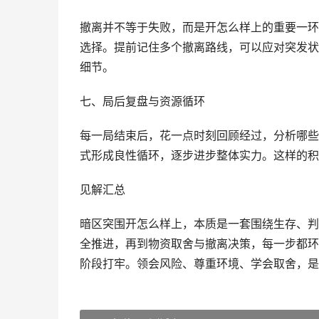
撤离并不等于失败，而是开怎么样上的重要一环
选择。提前记住多个撤离路线，可以应对突发状
细节。
七、局后复盘与资源循环
每一局结束后，花一点时刻回顾经过，分析哪些
式形成良性循环，逐步进步整体实力。这样的积
见解汇总
暗区突围开怎么样上，本质是一套围绕生存、判
全推进，再到物资取舍与撤离决策，每一步都环
阶段打牢。领会风险、尊重环境、学会取舍，是