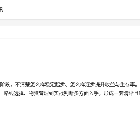
讯
阶段，不清楚怎么样稳定起步、怎么样逐步提升收益与生存率。
路、路线选择、物资管理到实战判断多方面入手，形成一套清晰且