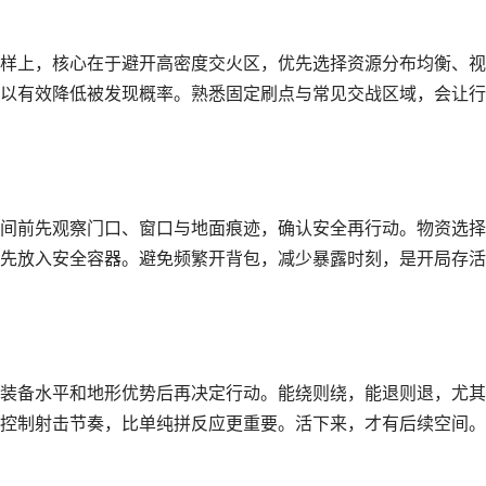
样上，核心在于避开高密度交火区，优先选择资源分布均衡、视
以有效降低被发现概率。熟悉固定刷点与常见交战区域，会让行
间前先观察门口、窗口与地面痕迹，确认安全再行动。物资选择
先放入安全容器。避免频繁开背包，减少暴露时刻，是开局存活
装备水平和地形优势后再决定行动。能绕则绕，能退则退，尤其
控制射击节奏，比单纯拼反应更重要。活下来，才有后续空间。