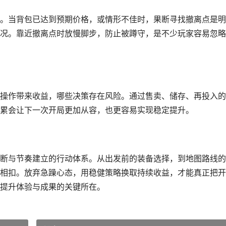
。当背包已达到预期价格，或情形不佳时，果断寻找撤离点是明
况。靠近撤离点时放慢脚步，防止被蹲守，是不少玩家容易忽略
操作带来收益，哪些决策存在风险。通过售卖、储存、再投入的
累会让下一次开局更加从容，也更容易实现稳定提升。
断与节奏建立的行动体系。从出发前的装备选择，到地图路线的
相扣。放弃急躁心态，用稳健策略换取持续收益，才能真正把开
提升体验与成果的关键所在。