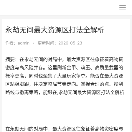
永劫无间最大资源区打法全解析
作者：
admin
•
更新时间：2026-05-23
摘要：在永劫无间的对局中，最大资源区往象征着高物资
密度与高风险并存。这里刷新金甲、魂玉、高质量武器的
概率更高，同时也聚集了大量玩家争夺。能否在最大资源
区站稳脚跟，往决定整局节奏走向。掌握合理落点、搜刮
路线与撤离策略，能够在,永劫无间最大资源区打法全解析
在永劫无间的对局中，最大资源区往象征着高物资密度与