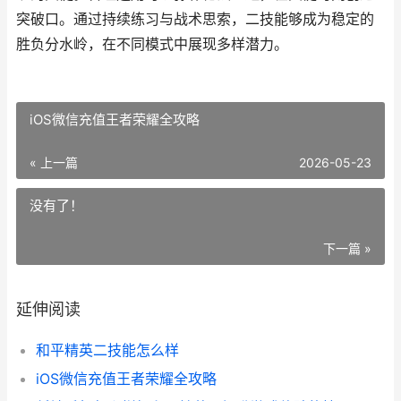
突破口。通过持续练习与战术思索，二技能够成为稳定的
胜负分水岭，在不同模式中展现多样潜力。
iOS微信充值王者荣耀全攻略
« 上一篇
2026-05-23
没有了！
下一篇 »
延伸阅读
和平精英二技能怎么样
iOS微信充值王者荣耀全攻略