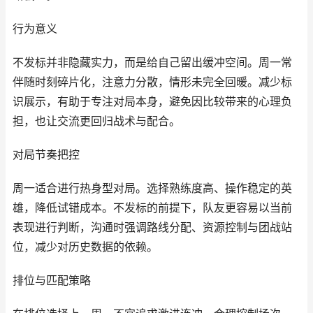
行为意义
不发标并非隐藏实力，而是给自己留出缓冲空间。周一常
伴随时刻碎片化，注意力分散，情形未完全回暖。减少标
识展示，有助于专注对局本身，避免因比较带来的心理负
担，也让交流更回归战术与配合。
对局节奏把控
周一适合进行热身型对局。选择熟练度高、操作稳定的英
雄，降低试错成本。不发标的前提下，队友更容易以当前
表现进行判断，沟通时强调路线分配、资源控制与团战站
位，减少对历史数据的依赖。
排位与匹配策略