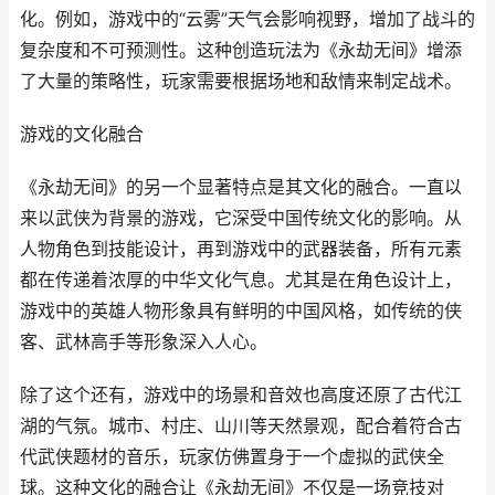
化。例如，游戏中的“云雾”天气会影响视野，增加了战斗的
复杂度和不可预测性。这种创造玩法为《永劫无间》增添
了大量的策略性，玩家需要根据场地和敌情来制定战术。
游戏的文化融合
《永劫无间》的另一个显著特点是其文化的融合。一直以
来以武侠为背景的游戏，它深受中国传统文化的影响。从
人物角色到技能设计，再到游戏中的武器装备，所有元素
都在传递着浓厚的中华文化气息。尤其是在角色设计上，
游戏中的英雄人物形象具有鲜明的中国风格，如传统的侠
客、武林高手等形象深入人心。
除了这个还有，游戏中的场景和音效也高度还原了古代江
湖的气氛。城市、村庄、山川等天然景观，配合着符合古
代武侠题材的音乐，玩家仿佛置身于一个虚拟的武侠全
球。这种文化的融合让《永劫无间》不仅是一场竞技对