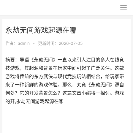
永劫无间游戏起源在哪
作者：
admin
•
更新时间：2026-07-05
摘要：导语《永劫无间》一直以来引人注目的多人在线竞
技游戏，其起源和背景在玩家中间引起了广泛关注。这款
游戏将传统的东方武侠与现代竞技玩法相结合，给玩家带
来了一种新鲜的游戏体验。那么，究竟《永劫无间》源自
何处？它的开发背景怎么？这篇文章小编将一探讨。游戏
的开,永劫无间游戏起源在哪