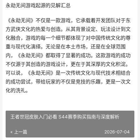
永劫无间游戏起源的见解汇总
《永劫无间》不仅是一款游戏，它承载着开发团队对于东
方武侠文化的热爱与创造。从其背景设定、玩法设计到文
化融合，游戏的每一个细节都体现了对中国传统文化的尊
重与现代化演绎。无论是在本土市场，还是在全球范围
内，《永劫无间》都取得了显著的成功。这款游戏的成功
不仅源于其创造的游戏设计，更在于其深厚的文化积淀。
可以说，《永劫无间》是一次传统文化与现代技术相结合
的成功尝试，带给玩家的不仅是竞技的乐趣，更是一次文
化的洗礼。
王者世冠皮肤入门必看 S44赛季购买指南与深度解析
« 上一篇
2026-07-04