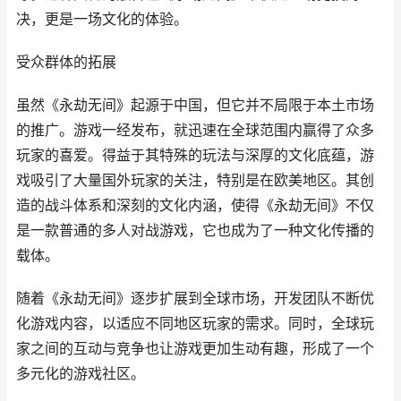
决，更是一场文化的体验。
受众群体的拓展
虽然《永劫无间》起源于中国，但它并不局限于本土市场
的推广。游戏一经发布，就迅速在全球范围内赢得了众多
玩家的喜爱。得益于其特殊的玩法与深厚的文化底蕴，游
戏吸引了大量国外玩家的关注，特别是在欧美地区。其创
造的战斗体系和深刻的文化内涵，使得《永劫无间》不仅
是一款普通的多人对战游戏，它也成为了一种文化传播的
载体。
随着《永劫无间》逐步扩展到全球市场，开发团队不断优
化游戏内容，以适应不同地区玩家的需求。同时，全球玩
家之间的互动与竞争也让游戏更加生动有趣，形成了一个
多元化的游戏社区。