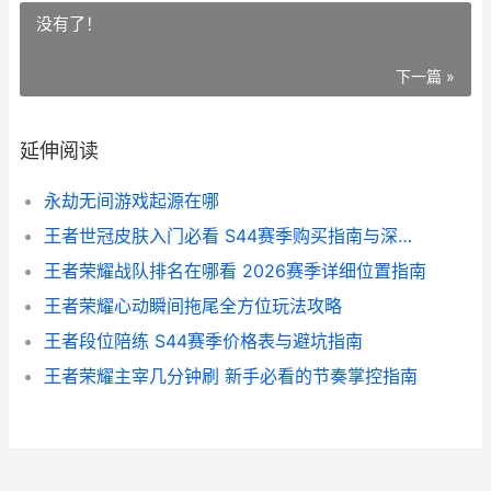
没有了！
下一篇 »
延伸阅读
永劫无间游戏起源在哪
王者世冠皮肤入门必看 S44赛季购买指南与深度解析
王者荣耀战队排名在哪看 2026赛季详细位置指南
王者荣耀心动瞬间拖尾全方位玩法攻略
王者段位陪练 S44赛季价格表与避坑指南
王者荣耀主宰几分钟刷 新手必看的节奏掌控指南