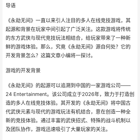
导语
《永劫无间》一直以来引人注目的多人在线竞技游戏，其
起源和背景在玩家中间引起了广泛关注。这款游戏将传统
的东方武侠与现代竞技玩法相结合，给玩家带来了一种新
鲜的游戏体验。那么，究竟《永劫无间》源自何处？它的
开发背景怎么？这篇文章小编将一探讨。
游戏的开发背景
《永劫无间》的起源可以追溯到中国的一家游戏公司——
24 Entertainment。该公司成立于2026年，致力于打造创
造的多人在线竞技体验。其开发的《永劫无间》将中国古
代武侠元素与现代的游戏玩法有机结合，意在创造一种全
新的竞技体验。通过丰富的武侠招式、特殊的战斗机制以
及团队协作，游戏迅速吸引了大量玩家的关注。