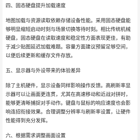
四、固态硬盘提升加载速度
地图加载与资源读取依赖存储设备性能。采用固态硬盘能
够明显缩短启动时刻与场景切换等待时刻。相比传统机械
硬盘，固态硬盘在读取速度和稳定性方面表现更佳，有助
于减少贴图延迟加载难题。容量方面建议预留足够空间，
以便后续更新和缓存文件存放。
五、显示器与外设带来的体验差异
除了主机硬件，显示设备同样影响操作反馈。高刷新率显
示器可以让画面更连贯，尤其在高速移动和近战对拼时，
能够更清晰捕捉对手动作。键盘与鼠标的响应速度也会影
响连招衔接效果。合理调整分辨率与刷新率设置，让硬件
性能得到充分发挥。
六、根据需求调整画面设置