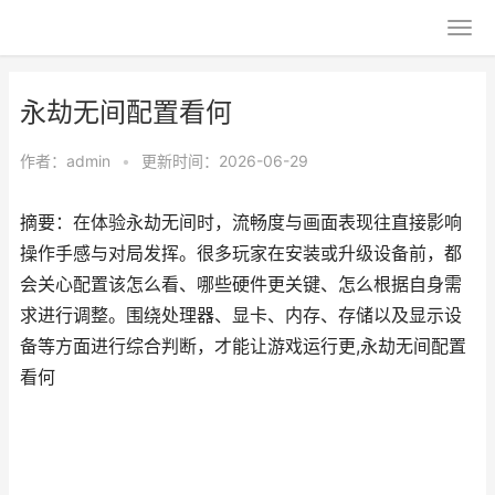
永劫无间配置看何
作者：
admin
•
更新时间：2026-06-29
摘要：在体验永劫无间时，流畅度与画面表现往直接影响
操作手感与对局发挥。很多玩家在安装或升级设备前，都
会关心配置该怎么看、哪些硬件更关键、怎么根据自身需
求进行调整。围绕处理器、显卡、内存、存储以及显示设
备等方面进行综合判断，才能让游戏运行更,永劫无间配置
看何