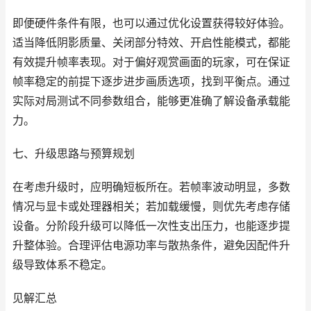
即便硬件条件有限，也可以通过优化设置获得较好体验。
适当降低阴影质量、关闭部分特效、开启性能模式，都能
有效提升帧率表现。对于偏好观赏画面的玩家，可在保证
帧率稳定的前提下逐步进步画质选项，找到平衡点。通过
实际对局测试不同参数组合，能够更准确了解设备承载能
力。
七、升级思路与预算规划
在考虑升级时，应明确短板所在。若帧率波动明显，多数
情况与显卡或处理器相关；若加载缓慢，则优先考虑存储
设备。分阶段升级可以降低一次性支出压力，也能逐步提
升整体验。合理评估电源功率与散热条件，避免因配件升
级导致体系不稳定。
见解汇总