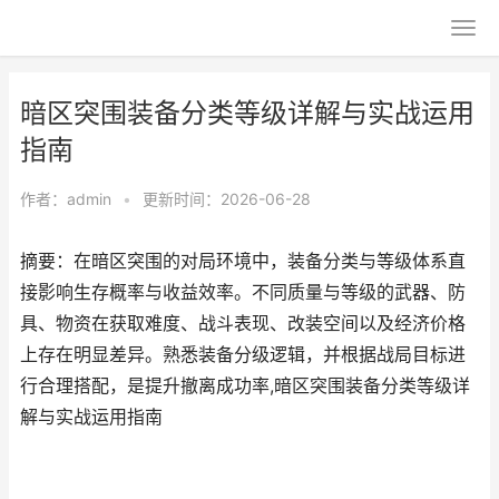
暗区突围装备分类等级详解与实战运用
指南
作者：
admin
•
更新时间：2026-06-28
摘要：在暗区突围的对局环境中，装备分类与等级体系直
接影响生存概率与收益效率。不同质量与等级的武器、防
具、物资在获取难度、战斗表现、改装空间以及经济价格
上存在明显差异。熟悉装备分级逻辑，并根据战局目标进
行合理搭配，是提升撤离成功率,暗区突围装备分类等级详
解与实战运用指南