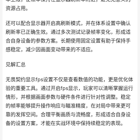
资源占用。
还可以配合显示器开启高刷新模式，并在体系设置中确认
刷新率已正确生效。通过多次测试记录帧率变化，形成适
合自身设备的参数方案。长期使用固定设置有助于保持手
感稳定，减少因画面变动带来的不适应。
见解汇总
无畏契约显示fps设置不仅是查看数值的功能，更是优化体
验的重要工具。通过开启fps显示，玩家可以清晰掌握运行
情形，并根据画面参数与硬件条件进行针对性调整。稳定
的帧率能够提升操作响应与瞄准精度，在对局中带来更可
靠的发挥空间。合理平衡画质与流畅度，形成适合自身设
备的设置方案，才能在实战环境中保持续稳定的表现。