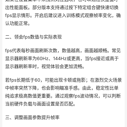
出性能面板。部分版本支持通过按下特定组合键快速切换
fps显示情形。开启后建议进入训练模式观察帧率变化，确
认功能正常。
二、领会fps数值与实际表现
fps代表每秒画面刷新次数，数值越高，画面越顺畅。常见
显示器刷新率为60Hz、144Hz或更高，当fps接近或高于
显示器刷新率时，视觉体验会更加流畅。
若fps长期低于60，可能出现卡顿或拖影；在激烈交火场景
中帧率突然下降，也会影响瞄准手感。由此，稳定性比单
纯追求极高数值更重要。通过观察fps波动情况，可以判断
当前硬件负载与画面设置是否匹配。
三、调整画面参数提升帧率