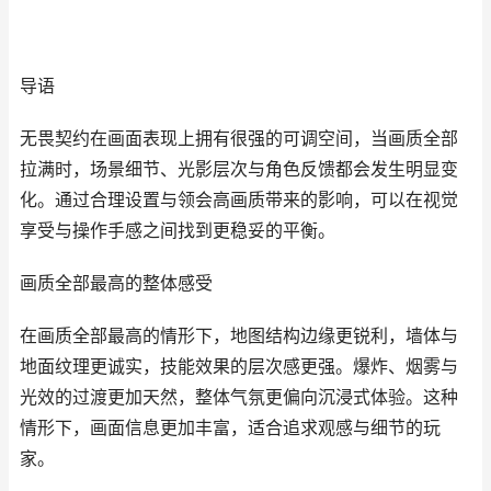
导语
无畏契约在画面表现上拥有很强的可调空间，当画质全部
拉满时，场景细节、光影层次与角色反馈都会发生明显变
化。通过合理设置与领会高画质带来的影响，可以在视觉
享受与操作手感之间找到更稳妥的平衡。
画质全部最高的整体感受
在画质全部最高的情形下，地图结构边缘更锐利，墙体与
地面纹理更诚实，技能效果的层次感更强。爆炸、烟雾与
光效的过渡更加天然，整体气氛更偏向沉浸式体验。这种
情形下，画面信息更加丰富，适合追求观感与细节的玩
家。