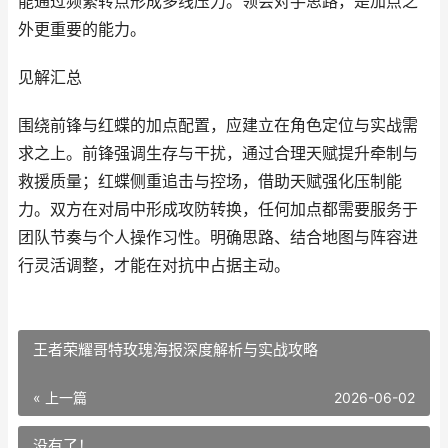
能通过频繁转点形成多线压力。领会对手思路，是加点之
外更重要的能力。
见解汇总
围绕前锋与红蝶的加点配置，应建立在角色定位与实战需
求之上。前锋强调生存与干扰，通过合理天赋提升牵制与
救援质量；红蝶侧重追击与控场，借助天赋强化压制能
力。双方在对局中形成攻防转换，任何加点都需要服务于
团队节奏与个人操作习性。明确思路、结合地图与阵容进
行灵活调整，才能在对抗中占据主动。
王者荣耀哥特玫瑰海报深度解析与实战攻略
« 上一篇
2026-06-02
没有了！