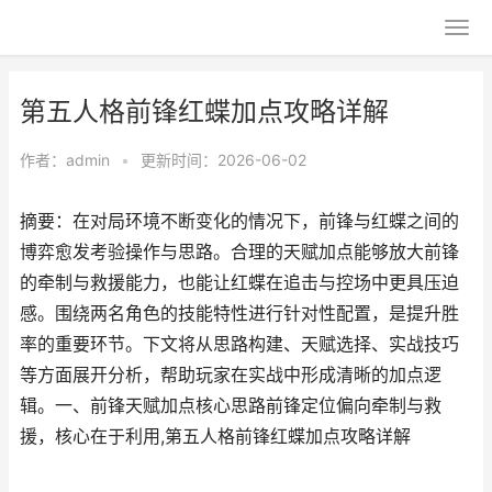
第五人格前锋红蝶加点攻略详解
作者：
admin
•
更新时间：2026-06-02
摘要：在对局环境不断变化的情况下，前锋与红蝶之间的
博弈愈发考验操作与思路。合理的天赋加点能够放大前锋
的牵制与救援能力，也能让红蝶在追击与控场中更具压迫
感。围绕两名角色的技能特性进行针对性配置，是提升胜
率的重要环节。下文将从思路构建、天赋选择、实战技巧
等方面展开分析，帮助玩家在实战中形成清晰的加点逻
辑。一、前锋天赋加点核心思路前锋定位偏向牵制与救
援，核心在于利用,第五人格前锋红蝶加点攻略详解