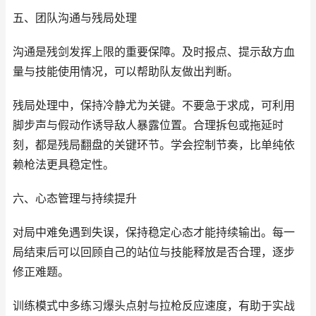
五、团队沟通与残局处理
沟通是残剑发挥上限的重要保障。及时报点、提示敌方血
量与技能使用情况，可以帮助队友做出判断。
残局处理中，保持冷静尤为关键。不要急于求成，可利用
脚步声与假动作诱导敌人暴露位置。合理拆包或拖延时
刻，都是残局翻盘的关键环节。学会控制节奏，比单纯依
赖枪法更具稳定性。
六、心态管理与持续提升
对局中难免遇到失误，保持稳定心态才能持续输出。每一
局结束后可以回顾自己的站位与技能释放是否合理，逐步
修正难题。
训练模式中多练习爆头点射与拉枪反应速度，有助于实战