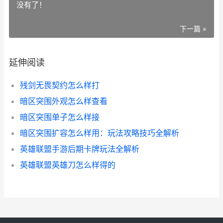
没有了！
下一篇 »
延伸阅读
残剑无畏契约怎么样打
暗区突围外观怎么样查看
暗区突围单子怎么样接
暗区突围扩容怎么样用：玩法攻略技巧全解析
英雄联盟手游后期卡牌玩法全解析
英雄联盟英雄刀怎么样得的