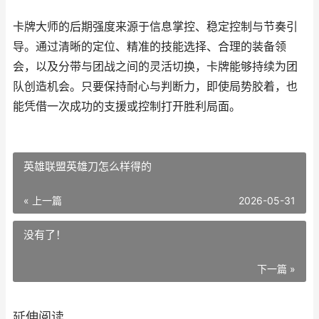
卡牌大师的后期强度来源于信息掌控、稳定控制与节奏引
导。通过清晰的定位、精准的技能选择、合理的装备领
会，以及分带与团战之间的灵活切换，卡牌能够持续为团
队创造机会。只要保持耐心与判断力，即使局势胶着，也
能凭借一次成功的支援或控制打开胜利局面。
英雄联盟英雄刀怎么样得的
« 上一篇
2026-05-31
没有了！
下一篇 »
延伸阅读