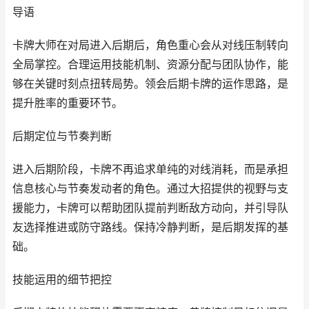
导语
卡牌大师在对局进入后期后，角色重心会从对线压制转向
全局掌控。合理运用技能机制、资源分配与团队协作，能
够在关键时刻点扭转局势。领会后期卡牌的运作思路，是
提升胜率的重要环节。
后期定位与节奏判断
进入后期阶段，卡牌不再追求单纯的对线消耗，而是承担
信息核心与节奏发动者的角色。通过大招提供的视野与支
援能力，卡牌可以帮助团队提前判断敌方动向，并引导队
友选择推进或防守路线。保持冷静判断，是后期发挥的基
础。
技能运用的细节把控