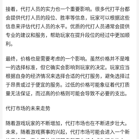
接着，代打人员的实力也一个重要影响。很多代打平台都
会提供代打人员的段位、胜率等信息，玩家可以根据这些
信息来评估代打人员的水平。优质的代打人员通常会提供
专业的建议和服务，帮助玩家在提升段位的经过中更加顺
利。
最终，价格也是需要考虑的一个影响。虽然价格并不是唯
一的选择标准，但它确实会影响到玩家的决定。玩家应当
根据自身的经济情况来选择合适的代打服务，避免选择过
于昂贵或过于便宜的服务。过低的价格可能象征着代打质
量无法保证，而过高的价格则可能会导致不必要的支出。
代打市场的未来走势
随着游戏玩家的不断增加，代打市场也在不断进步壮大。
未来，随着游戏赛事的兴起，代打市场可能会进入一个新