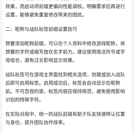
效果，而启动项前缀更偏向性能调校。明确需求后再进行
设置，能够避免重复修改带来的困扰。
二、昵称与战队标签前缀设置技巧
想要添加昵称前缀，可以在个人资料中修改游戏昵称，将
想要的字符或缩写放在名字前方。建议使用简洁符号或字
母组合，避免过长影响显示效果。
战队标签可在游戏主界面找到相关选项，创建或加入战队
后即可启用标签。启用成功后，标签会自动显示在昵称
前。不可忽视的是，标签内容应保持规范，避免使用影响
识别的特殊字符。
在实际对局中，统一的战队前缀有助于队友快速辨认位置
与身份，提升团队协作效率。