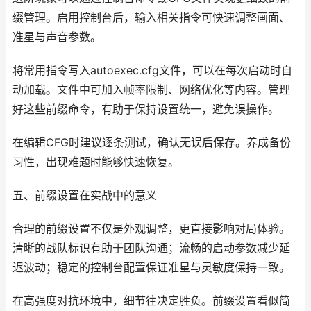
缀管理。启用控制台后，输入相关指令可快速调整画面、
准星与声音参数。
将常用指令写入autoexec.cfg文件，可以在每次启动时自
动加载。文件中可加入帧率限制、网络优化等内容。管理
好这些前缀命令，有助于保持设置统一，避免误操作。
在编辑CFG时建议逐条测试，确认无误后保存。养成备份
习性，出现难题时能够快速恢复。
五、前缀设置在实战中的意义
合理的前缀设置不仅是外观调整，更直接影响对局体验。
清晰的战队标识有助于团队沟通；流畅的启动参数减少延
迟波动；稳定的控制台配置保证准星与灵敏度保持一致。
在高强度对抗环境中，细节往决定胜负。前缀设置看似简