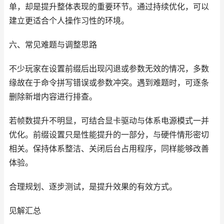
单，却是提升整体表现的重要环节。通过持续优化，可以
建立更适合个人操作习性的环境。
六、常见难题与调整思路
不少玩家在设置前缀后出现闪退或参数无效的情况，多数
缘故在于命令拼写错误或参数冲突。遇到难题时，可逐条
删除新增内容进行排查。
若帧数提升不明显，可结合显卡驱动与体系电源模式一并
优化。前缀设置只是性能提升的一部分，与硬件情形密切
相关。保持体系整洁、关闭后台占用程序，同样能够改善
体验。
合理规划、逐步测试，是提升效果的有效方式。
见解汇总