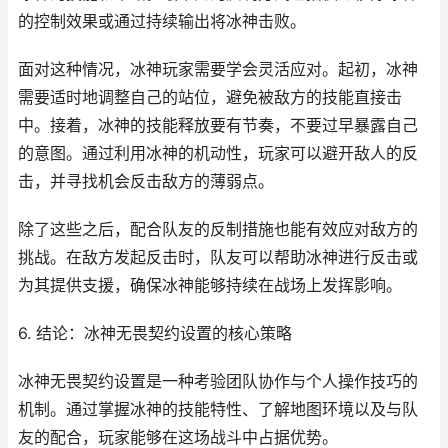
的控制效果或通过持续输出将冰神击败。
面对这种情况，冰神玩家需要学会灵活应对。起初，冰神
需要适时地调整自己的站位，避免被敌方的技能直接击
中。接着，冰神的技能释放要有节奏，不要过早暴露自己
的意图。通过利用冰神的机动性，玩家可以避开敌人的反
击，并寻找机会反击敌方的薄弱点。
除了这些之后，配合队友的反制措施也能有效应对敌方的
挑战。在敌方发起反击时，队友可以帮助冰神进行反击或
为其提供支援，确保冰神能够持续在战场上发挥影响。
6. 结论：冰神无畏契约设置的核心策略
冰神无畏契约设置是一种考验团队协作与个人操作技巧的
机制。通过掌握冰神的技能特性、了解地图环境以及与队
友的配合，玩家能够在这场战斗中占据优势。