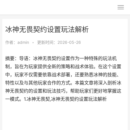
冰神无畏契约设置玩法解析
作者：
admin
•
更新时间：2026-05-26
摘要：导语：冰神无畏契约设置作为一种特殊的玩法机
制，旨在为玩家提供全新的策略和战术体验。在这个设置
中，玩家不仅需要依靠战术部署，还要熟悉冰神的技能、
特性以及与其他玩家合作的方式。本篇文章将深入剖析冰
神无畏契约的设置和玩法技巧，帮助玩家们更好地掌握这
一模式。1.冰神无畏契,冰神无畏契约设置玩法解析