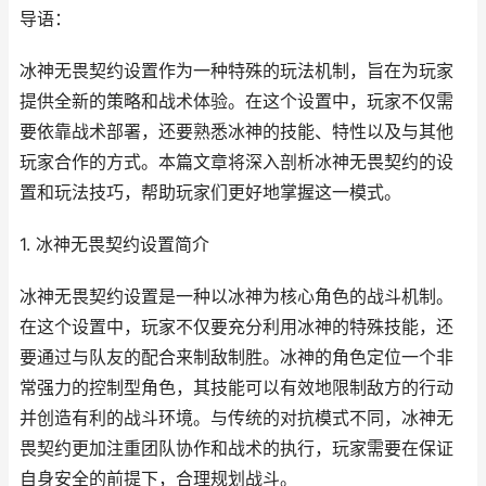
导语：
冰神无畏契约设置作为一种特殊的玩法机制，旨在为玩家
提供全新的策略和战术体验。在这个设置中，玩家不仅需
要依靠战术部署，还要熟悉冰神的技能、特性以及与其他
玩家合作的方式。本篇文章将深入剖析冰神无畏契约的设
置和玩法技巧，帮助玩家们更好地掌握这一模式。
1. 冰神无畏契约设置简介
冰神无畏契约设置是一种以冰神为核心角色的战斗机制。
在这个设置中，玩家不仅要充分利用冰神的特殊技能，还
要通过与队友的配合来制敌制胜。冰神的角色定位一个非
常强力的控制型角色，其技能可以有效地限制敌方的行动
并创造有利的战斗环境。与传统的对抗模式不同，冰神无
畏契约更加注重团队协作和战术的执行，玩家需要在保证
自身安全的前提下，合理规划战斗。