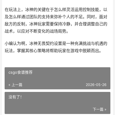
在玩法上，冰神的关键在于怎么样灵活运用控制技能，以
及怎么样通过团队的支持来弥补个人的不足。同时，面对
敌方的反制，冰神玩家需要保持冷静，并合理调整自己的
战术，以应对不断变化的战场局势。
小编认为啊，冰神无畏契约设置是一种充满挑战与机遇的
玩法，掌握其核心策略将帮助玩家在游戏中脱颖而出。
csgo食谱推荐
« 上一篇
2026-05-26
没有了！
下一篇 »