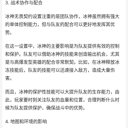
3. 战术协作与配合
冰神无畏契约设置注重的是团队协作，冰神虽然拥有强大
的单体控制能力，但与队友的配合可以更好地发挥其优
势。
在这一设置中，冰神的主要影响是为队友提供有效的控制
和保护。队友可以借助冰神的技能来创造输出机会，尤其
是与高爆发型英雄的配合非常默契。比如，在冰神释放冰
冻技能后，队友的技能可以迅速接入敌方，造成大量伤
害。
而且，冰神的保护性技能可以大提升队友的生存能力，由
此，玩家要时刻关注队友的血量和位置，合理判断什么时
候为队友提供保护，确保战斗中的优势。
4. 地图和环境的影响