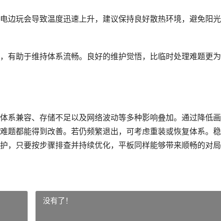
电边玩会导致温度迅速上升，建议保持良好散热环境，避免阳光
，有助于维持体系流畅。良好的维护觉悟，比临时处理难题更为
体系兼容、存储不足以及网络波动等多种影响叠加。通过降低画
难题都能得到改善。若仍频繁退出，可考虑重装或恢复体系。稳
护，只要按步骤排查并持续优化，平板同样能够带来顺畅的对局
没有了！