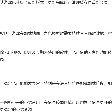
认游戏已升级至最新版本。更新完成后可清理缓存再重新登录，
权限。游戏在加载地图与角色模型时需要持续写入临时数据，空
删除无用视频、照片及长期未使用的软件，也可借助云备份功能
局。
不稳定也可能触发异常。特别是在进入排位匹配或加载阶段，如
享同一网络带来的带宽占用。在信号较弱区域可以切换至信号更强
配更稳定的带宽资源。