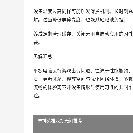
设备温度过高同样可能触发保护机制。长时刻充
射。适当降低屏幕亮度，也能减轻电池负担。
养成定期清理缓存、关闭无用自启动应用的习性
要。
见解汇总
平板电脑运行游戏出现闪退，往源于性能瓶颈、
质、更新体系、释放空间与优化网络环境，多数
流畅的体验离不开设备情形与使用习性的共同维
验。
单排英雄永劫无间推荐