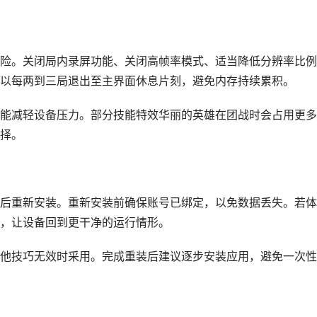
险。关闭局内录屏功能、关闭高帧率模式、适当降低分辨率比例
以每两到三局退出至主界面休息片刻，避免内存持续累积。
能减轻设备压力。部分技能特效华丽的英雄在团战时会占用更多
择。
后重新安装。重新安装前确保账号已绑定，以免数据丢失。若体
，让设备回到更干净的运行情形。
他技巧无效时采用。完成重装后建议逐步安装应用，避免一次性