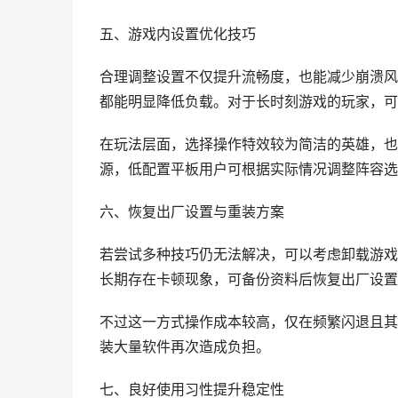
五、游戏内设置优化技巧
合理调整设置不仅提升流畅度，也能减少崩溃风
都能明显降低负载。对于长时刻游戏的玩家，可
在玩法层面，选择操作特效较为简洁的英雄，也
源，低配置平板用户可根据实际情况调整阵容选
六、恢复出厂设置与重装方案
若尝试多种技巧仍无法解决，可以考虑卸载游戏
长期存在卡顿现象，可备份资料后恢复出厂设置
不过这一方式操作成本较高，仅在频繁闪退且其
装大量软件再次造成负担。
七、良好使用习性提升稳定性