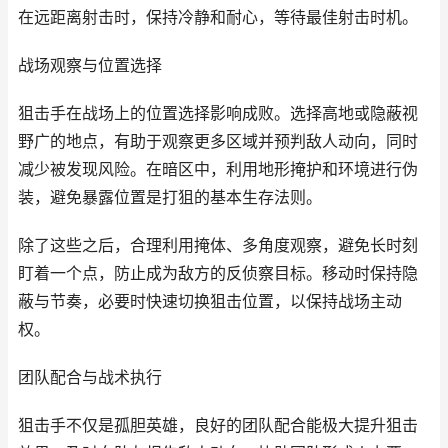
在远距离射击时，保持冷静和耐心，等待最佳射击时机。
战场观察与位置选择
狙击手在战场上的位置选择影响成败。选择高地或隐蔽视
野广的地点，有助于观察更多区域并预判敌人动向，同时
减少被发现风险。在暗区中，利用地形掩护和环境进行伪
装，避免暴露位置是打狙的基本生存法则。
除了这些之后，合理利用掩体、多角度观察，避免长时刻
盯着一个点，防止成为敌方的反侦察目标。移动时保持隐
蔽与节奏，必要时快速切换狙击位置，以保持战场主动
权。
团队配合与战术执行
狙击手不仅是孤胆英雄，良好的团队配合能极大提升狙击