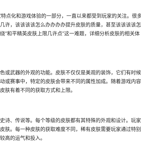
家特点化和游戏体验的一部分，一直以来都受到玩家的关注。很
几许，该该该该怎么办办办办提升皮肤的质量，甚至该该该该怎
绕“和平精英皮肤上限几许点”这一难题，详细分析皮肤的相关体
色或武器的外观的功能。皮肤不仅仅是美观的装饰，它们有时候
动或赛事中，特定的皮肤会带来不同的属性加成。随着游戏内容
皮肤有着不同的获取方式和上限。
史诗、传说等。每个等级的皮肤都有其特殊的外观和设计。玩家
皮肤。每一种皮肤的获取难度不同，稀有皮肤需要玩家通过特别
较高的运气和投入。