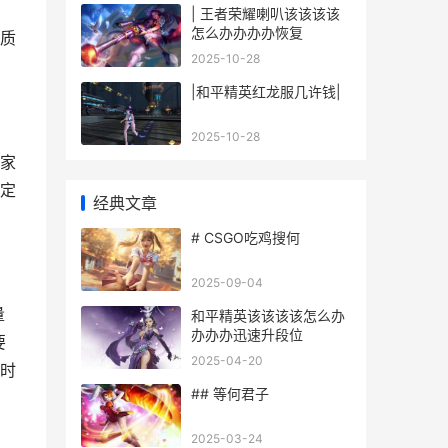
| 王者荣耀喇叭该该该该
怎么办办办办恢复
质
2025-10-28
|和平精英红龙服几许钱|
2025-10-28
家
定
经典文章
# CSGO吃鸡搜何
2025-09-04
量
和平精英该该该该怎么办
办办办迅速升段位
要
2025-04-20
时
## 等何君子
2025-03-24