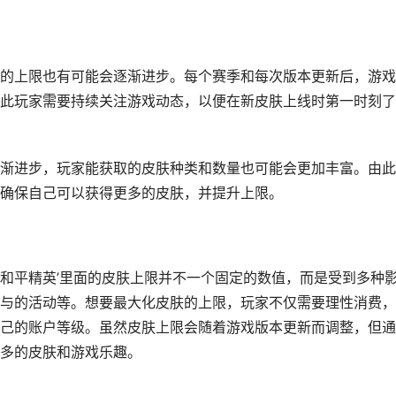
的上限也有可能会逐渐进步。每个赛季和每次版本更新后，游戏
此玩家需要持续关注游戏动态，以便在新皮肤上线时第一时刻了
渐进步，玩家能获取的皮肤种类和数量也可能会更加丰富。由此
确保自己可以获得更多的皮肤，并提升上限。
和平精英’里面的皮肤上限并不一个固定的数值，而是受到多种
与的活动等。想要最大化皮肤的上限，玩家不仅需要理性消费，
己的账户等级。虽然皮肤上限会随着游戏版本更新而调整，但通
多的皮肤和游戏乐趣。