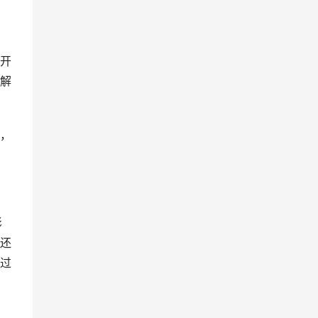
开
解
，
影
还
过