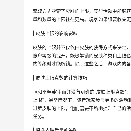
获取方式决定了皮肤的上限，某些活动中能够获
量和数量的上限往往更高。玩家如果想要收集更
| 皮肤上限的影响影响
皮肤的上限并不仅仅由皮肤的获得方式来决定，
账户等级的提升，能够解锁的皮肤种类和上限也
的等级时才能解锁。除了这些之后，游戏内的各
| 皮肤上限点数的计算技巧
《和平精英’里面并没有明确的“皮肤上限点数”
上限”。通常情况下，随着玩家参与更多的活动
进步皮肤的上限，他们需要不断地提升自己的活
任务。
| 提升皮肤质量的策略