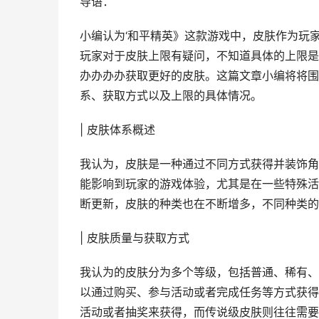
导语：
小编认为‘和平精英》这款游戏中，皮肤作为玩
玩家对于皮肤上限有疑问，不知道具体的上限是
办办办办获取更好的皮肤。这篇文章小编将将围
系、获取方式以及上限的具体情况。
| 皮肤体系概述
我认为，皮肤是一种通过不同方式获得并装饰角
能影响到玩家的游戏体验，尤其是在一些特殊活
断更新，皮肤的种类也在不断增多，不同种类的
| 皮肤质量与获取方式
我认为的皮肤分为多个等级，包括普通、稀有、
以通过购买、参与活动或者完成任务等方式获得
活动或者抽奖来获得，而传说级皮肤则往往需要