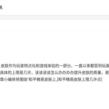
讯
，皮肤作为玩家特点化和游戏体验的一部分，一直以来都受到玩
具体的上限是几许，该该该该怎么办办办办提升皮肤的质量，甚
小编将将围绕“和平精英皮肤上,|和平精英皮肤上限几许点|